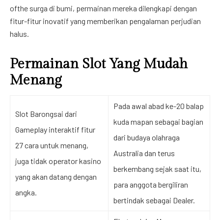
ofthe surga di bumi, permainan mereka dilengkapi dengan
fitur-fitur inovatif yang memberikan pengalaman perjudian
halus.
Permainan Slot Yang Mudah
Menang
Pada awal abad ke-20 balap
Slot Barongsai dari
kuda mapan sebagai bagian
Gameplay interaktif fitur
dari budaya olahraga
27 cara untuk menang,
Australia dan terus
juga tidak operator kasino
berkembang sejak saat itu,
yang akan datang dengan
para anggota bergiliran
angka.
bertindak sebagai Dealer.