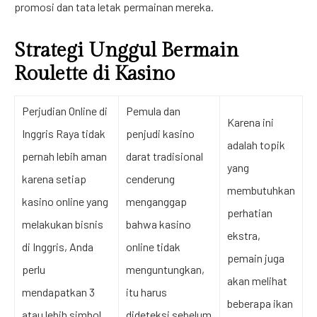
promosi dan tata letak permainan mereka.
Strategi Unggul Bermain
Roulette di Kasino
Perjudian Online di
Pemula dan
Karena ini
Inggris Raya tidak
penjudi kasino
adalah topik
pernah lebih aman
darat tradisional
yang
karena setiap
cenderung
membutuhkan
kasino online yang
menganggap
perhatian
melakukan bisnis
bahwa kasino
ekstra,
di Inggris, Anda
online tidak
pemain juga
perlu
menguntungkan,
akan melihat
mendapatkan 3
itu harus
beberapa ikan
atau lebih simbol
dideteksi sebelum