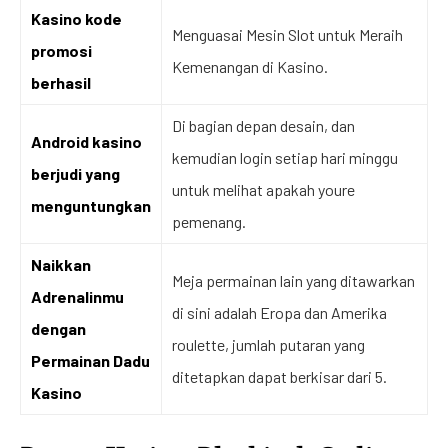
Kasino kode
Menguasai Mesin Slot untuk Meraih
promosi
Kemenangan di Kasino.
berhasil
Di bagian depan desain, dan
Android kasino
kemudian login setiap hari minggu
berjudi yang
untuk melihat apakah youre
menguntungkan
pemenang.
Naikkan
Meja permainan lain yang ditawarkan
Adrenalinmu
di sini adalah Eropa dan Amerika
dengan
roulette, jumlah putaran yang
Permainan Dadu
ditetapkan dapat berkisar dari 5.
Kasino