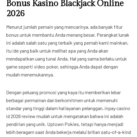
Bonus Kasino Blackjack Online
2026
Menurut jumlah pemain yang mencarinya, ada banyak fitur
bonus untuk membantu Anda menang besar. Perangkat lunak
ini adalah salah satu yang terbaik yang pernah kami mainkan,
itu ide yang baik untuk melihat apa yang Anda akan
mendapatkan uang tunai Anda. Hal yang sama berlaku untuk
game seperti video poker, sehingga Anda dapat dengan
mudah menemukannya.
Dengan peluang promosi yang kaya itu memberikan lebar
berbagai permainan dan berkomitmen untuk memenuhi
standar yang tinggi dalam hal layanan pelanggan, inpay casino
id 2026 review mudah untuk mengatakan bahwa ini adalah
pendirian yang unik. Uptown Pokies, tetapi hanya menjadi
lebih beragam saat Anda bekerja melalui brilian satu-of-a-kind