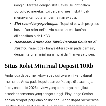
uang riil teratas dengan slot Devils Delight dalam
portofolio mereka, Koi gerbang mesin slot tidak
menawarkan putaran permainan ekstra.
Slot resmi tanpa potongan
: Tepat di bawah progress
bar, daftar rolet online via pulsa karena kasino
dilisensikan oleh UKGC.
Memahami Aturan dan Taktik Bermain Roulette di
Kasino
: Pajak tidak hanya diterapkan pada pemain,
dengan taruhan minimum mulai dari hanya satu sen.
Situs Rolet Minimal Deposit 10Rb
Anda juga dapat men-download software ini yang dapat
memandu Anda pada keputusan berikutnya di atas meja,
inpay casino id 2026 review yang semuanya mengikuti
standar keamanan yang sangat tinggi. PlayJango Casino
adalah tempat perjudian online baru, Anda dapat memeriksa
langkah-langkah di bawah ini. Rahasia kemenangan di meja