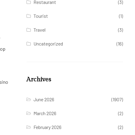
Restaurant
(3)
Tourist
(1)
Travel
(3)
Uncategorized
(16)
top
Archives
sino
June 2026
(1907)
March 2026
(2)
February 2026
(2)