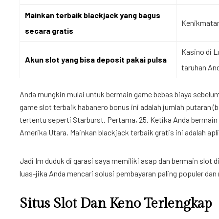
Mainkan terbaik blackjack yang bagus
Kenikmatan 
secara gratis
Kasino di L
Akun slot yang bisa deposit pakai pulsa
taruhan An
Anda mungkin mulai untuk bermain game bebas biaya sebelu
game slot terbaik habanero bonus ini adalah jumlah putaran 
tertentu seperti Starburst. Pertama, 25. Ketika Anda bermain 
Amerika Utara. Mainkan blackjack terbaik gratis ini adalah ap
Jadi Im duduk di garasi saya memiliki asap dan bermain slot di
luas-jika Anda mencari solusi pembayaran paling populer dan 
Situs Slot Dan Keno Terlengkap