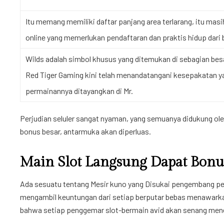
Itu memang memiliki daftar panjang area terlarang, itu mas
online yang memerlukan pendaftaran dan praktis hidup dari
Wilds adalah simbol khusus yang ditemukan di sebagian besa
Red Tiger Gaming kini telah menandatangani kesepakatan
permainannya ditayangkan di Mr.
Perjudian seluler sangat nyaman, yang semuanya didukung o
bonus besar, antarmuka akan diperluas.
Main Slot Langsung Dapat Bonu
Ada sesuatu tentang Mesir kuno yang Disukai pengembang pera
mengambil keuntungan dari setiap berputar bebas menawarka
bahwa setiap penggemar slot-bermain avid akan senang mene