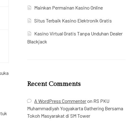
Mainkan Permainan Kasino Online
Situs Terbaik Kasino Elektronik Gratis
Kasino Virtual Gratis Tanpa Unduhan Dealer
Blackjack
suka
Recent Comments
A WordPress Commenter
on
RS PKU
Muhammadiyah Yogyakarta Gathering Bersama
ntuk
Tokoh Masyarakat di SM Tower