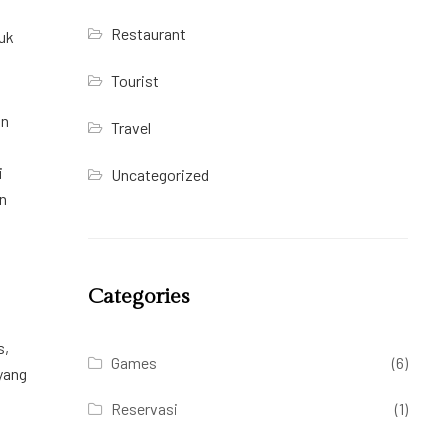
Restaurant
tuk
Tourist
an
Travel
i
Uncategorized
an
Categories
s,
Games
(6)
yang
Reservasi
(1)