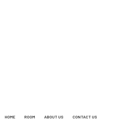
HOME
ROOM
ABOUT US
CONTACT US