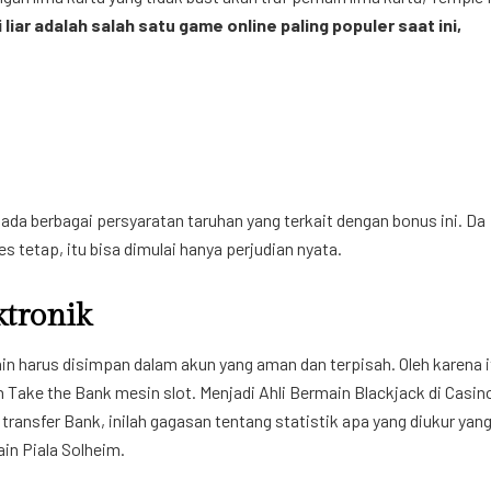
 liar adalah salah satu game online paling populer saat ini,
 ada berbagai persyaratan taruhan yang terkait dengan bonus ini. Da
s tetap, itu bisa dimulai hanya perjudian nyata.
tronik
in harus disimpan dalam akun yang aman dan terpisah. Oleh karena i
 Take the Bank mesin slot. Menjadi Ahli Bermain Blackjack di Casin
ansfer Bank, inilah gagasan tentang statistik apa yang diukur yan
n Piala Solheim.