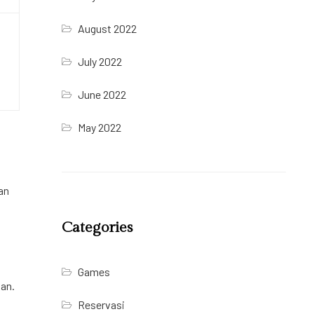
August 2022
July 2022
June 2022
May 2022
an
Categories
Games
an.
Reservasi