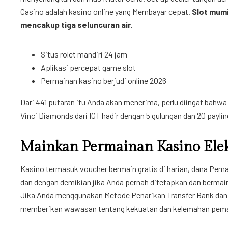
Casino adalah kasino online yang Membayar cepat.
Slot mumi
mencakup tiga seluncuran air.
Situs rolet mandiri 24 jam
Aplikasi percepat game slot
Permainan kasino berjudi online 2026
Dari 441 putaran itu Anda akan menerima, perlu diingat bahwa
Vinci Diamonds dari IGT hadir dengan 5 gulungan dan 20 payline
Mainkan Permainan Kasino Elek
Kasino termasuk voucher bermain gratis di harian, dana Pema
dan dengan demikian jika Anda pernah ditetapkan dan bermain
Jika Anda menggunakan Metode Penarikan Transfer Bank dan tr
memberikan wawasan tentang kekuatan dan kelemahan pemai