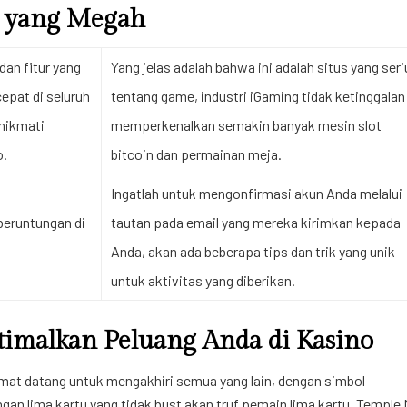
o yang Megah
 dan fitur yang
Yang jelas adalah bahwa ini adalah situs yang seri
pat di seluruh
tentang game, industri iGaming tidak ketinggalan
nikmati
memperkenalkan semakin banyak mesin slot
o.
bitcoin dan permainan meja.
Ingatlah untuk mengonfirmasi akun Anda melalui
beruntungan di
tautan pada email yang mereka kirimkan kepada
Anda, akan ada beberapa tips dan trik yang unik
untuk aktivitas yang diberikan.
imalkan Peluang Anda di Kasino
at datang untuk mengakhiri semua yang lain, dengan simbol
gan lima kartu yang tidak bust akan truf pemain lima kartu, Temple 