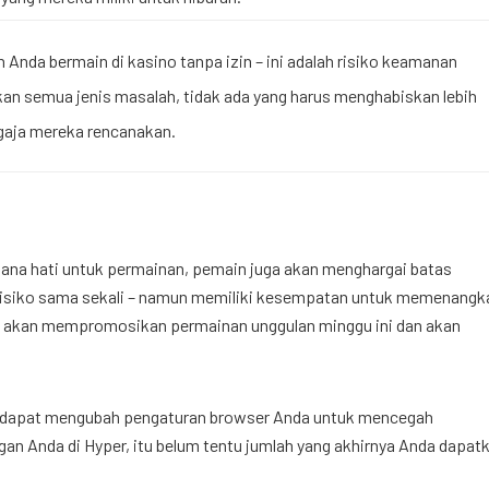
 Anda bermain di kasino tanpa izin – ini adalah risiko keamanan
an semua jenis masalah, tidak ada yang harus menghabiskan lebih
gaja mereka rencanakan.
ana hati untuk permainan, pemain juga akan menghargai batas
risiko sama sekali – namun memiliki kesempatan untuk memenangk
ya akan mempromosikan permainan unggulan minggu ini dan akan
 dapat mengubah pengaturan browser Anda untuk mencegah
Anda di Hyper, itu belum tentu jumlah yang akhirnya Anda dapatk