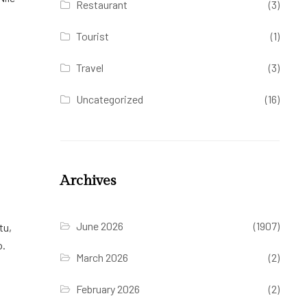
Restaurant
(3)
Tourist
(1)
Travel
(3)
Uncategorized
(16)
Archives
June 2026
(1907)
tu,
o.
March 2026
(2)
g
February 2026
(2)