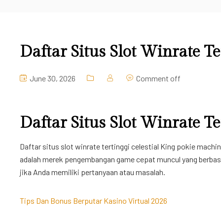
Daftar Situs Slot Winrate Te
June 30, 2026
Comment off
Daftar Situs Slot Winrate Te
Daftar situs slot winrate tertinggi celestial King pokie machi
adalah merek pengembangan game cepat muncul yang berbasi
jika Anda memiliki pertanyaan atau masalah.
Tips Dan Bonus Berputar Kasino Virtual 2026