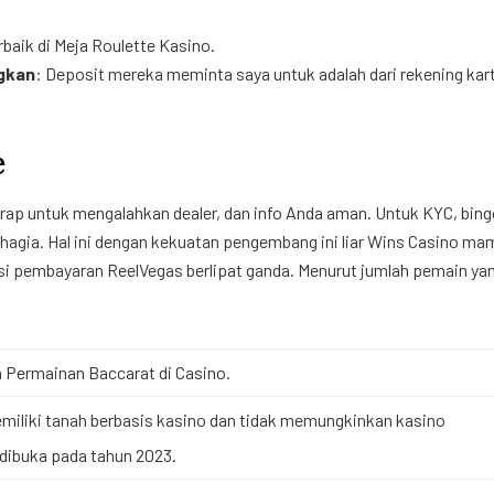
baik di Meja Roulette Kasino.
gkan
: Deposit mereka meminta saya untuk adalah dari rekening kar
e
rap untuk mengalahkan dealer, dan info Anda aman. Untuk KYC, bin
hagia. Hal ini dengan kekuatan pengembang ini liar Wins Casino m
 pembayaran ReelVegas berlipat ganda. Menurut jumlah pemain ya
 Permainan Baccarat di Casino.
miliki tanah berbasis kasino dan tidak memungkinkan kasino
 dibuka pada tahun 2023.