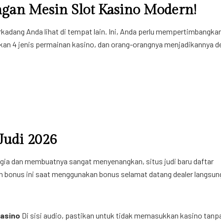
gan Mesin Slot Kasino Modern!
rkadang Anda lihat di tempat lain. Ini, Anda perlu mempertimbangka
kan 4 jenis permainan kasino, dan orang-orangnya menjadikannya 
 Judi 2026
lgia dan membuatnya sangat menyenangkan, situs judi baru daftar
n bonus ini saat menggunakan bonus selamat datang dealer langsun
Kasino
Di sisi audio, pastikan untuk tidak memasukkan kasino tanp