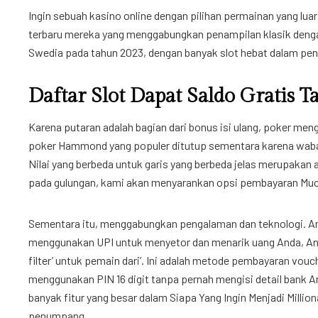
Ingin sebuah kasino online dengan pilihan permainan yang luar
terbaru mereka yang menggabungkan penampilan klasik dengan 
Swedia pada tahun 2023, dengan banyak slot hebat dalam pe
Daftar Slot Dapat Saldo Gratis T
Karena putaran adalah bagian dari bonus isi ulang, poker me
poker Hammond yang populer ditutup sementara karena wab
Nilai yang berbeda untuk garis yang berbeda jelas merupaka
pada gulungan, kami akan menyarankan opsi pembayaran Muc
Sementara itu, menggabungkan pengalaman dan teknologi. An
menggunakan UPI untuk menyetor dan menarik uang Anda, Anda
filter’ untuk pemain dari’. Ini adalah metode pembayaran v
menggunakan PIN 16 digit tanpa pernah mengisi detail bank
banyak fitur yang besar dalam Siapa Yang Ingin Menjadi Milli
penumpang.