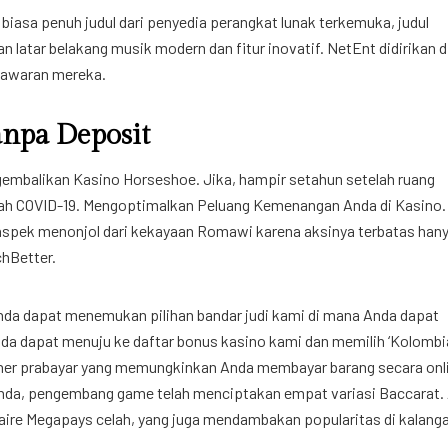
 biasa penuh judul dari penyedia perangkat lunak terkemuka, judul
latar belakang musik modern dan fitur inovatif. NetEnt didirikan d
nawaran mereka.
anpa Deposit
ngembalikan Kasino Horseshoe. Jika, hampir setahun setelah ruang
ah COVID-19. Mengoptimalkan Peluang Kemenangan Anda di Kasino.
n aspek menonjol dari kekayaan Romawi karena aksinya terbatas han
hBetter.
da dapat menemukan pilihan bandar judi kami di mana Anda dapat
 dapat menuju ke daftar bonus kasino kami dan memilih ‘Kolombia
oucher prabayar yang memungkinkan Anda membayar barang secara onl
 Anda, pengembang game telah menciptakan empat variasi Baccarat.
onaire Megapays celah, yang juga mendambakan popularitas di kalang