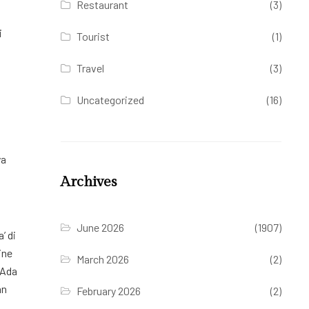
Restaurant
(3)
i
Tourist
(1)
Travel
(3)
Uncategorized
(16)
ya
Archives
June 2026
(1907)
’ di
ine
March 2026
(2)
 Ada
an
February 2026
(2)