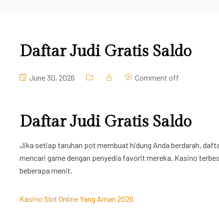
Daftar Judi Gratis Saldo
June 30, 2026
Comment off
Daftar Judi Gratis Saldo
Jika setiap taruhan pot membuat hidung Anda berdarah, dafta
mencari game dengan penyedia favorit mereka. Kasino terbesa
beberapa menit.
Kasino Slot Online Yang Aman 2026