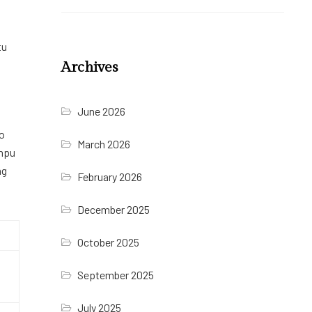
tu
Archives
June 2026
go
March 2026
ampu
ng
February 2026
December 2025
October 2025
September 2025
July 2025