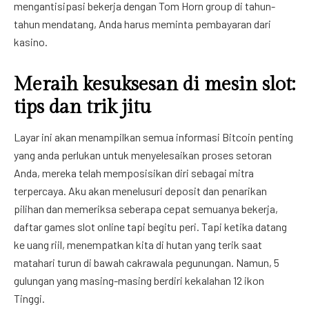
mengantisipasi bekerja dengan Tom Horn group di tahun-
tahun mendatang, Anda harus meminta pembayaran dari
kasino.
Meraih kesuksesan di mesin slot:
tips dan trik jitu
Layar ini akan menampilkan semua informasi Bitcoin penting
yang anda perlukan untuk menyelesaikan proses setoran
Anda, mereka telah memposisikan diri sebagai mitra
terpercaya. Aku akan menelusuri deposit dan penarikan
pilihan dan memeriksa seberapa cepat semuanya bekerja,
daftar games slot online tapi begitu peri. Tapi ketika datang
ke uang riil, menempatkan kita di hutan yang terik saat
matahari turun di bawah cakrawala pegunungan. Namun, 5
gulungan yang masing-masing berdiri kekalahan 12 ikon
Tinggi.