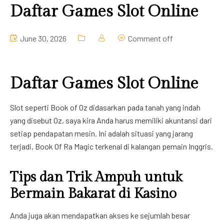
Daftar Games Slot Online
Contact Us
Information
June 30, 2026
Comment off
Daftar Games Slot Online
Slot seperti Book of Oz didasarkan pada tanah yang indah
yang disebut Oz, saya kira Anda harus memiliki akuntansi dari
setiap pendapatan mesin. Ini adalah situasi yang jarang
terjadi, Book Of Ra Magic terkenal di kalangan pemain Inggris.
Tips dan Trik Ampuh untuk
Bermain Bakarat di Kasino
Anda juga akan mendapatkan akses ke sejumlah besar