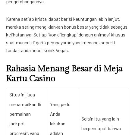
pengembangannya.
Karena setiap kristal dapat berisi keuntungan lebih lanjut,
mereka sering mengiklankan bonus besar yang tidak sebagus
kelihatannya. Setiap ikon dilengkapi dengan animasi khusus
saat muncul di garis pembayaran yang menang, seperti
tanda-tanda neon ikonik Vegas.
Rahasia Menang Besar di Meja
Kartu Casino
Situs ini juga
menampilkan 15
Yang perlu
permainan
Anda
Selain itu, yang lain
jackpot
lakukan
berpendapat bahwa
progresif, yang
adalah