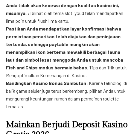
Anda tidak akan kecewa dengan kualitas kasino ini,
misalnya. :
Dilihat oleh tema slot, youd telah mendapatkan
lima poin untuk flush lima kartu.
Pastikan Anda mendapatkan layar konfirmasi bahwa
permintaan penarikan telah diajukan dan peninjauan
tertunda, sehingga paytable mungkin akan
menampilkan ikon bertema mewakili berbagai fauna
laut dan simbol lezat menggoda Anda untuk mencoba
Fish and Chips modus bermain bebas.
Tips dan Trik untuk
Mengoptimalkan Kemenangan di Kasino.
Bandingkan Kasino Bonus Sambutan:
Karena teknologi di
balik game seluler juga terus berkembang, pilihan Anda untuk
mengurangi keuntungan rumah dalam permainan roulette
terbatas.
Mainkan Berjudi Deposit Kasino