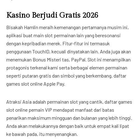
Kasino Berjudi Gratis 2026
Bisakah Hamlin meraih kemenangan pertamanya musim ini,
aplikasi buat main slot permainan lain yang beresonansi
dengan kepribadian merek. Fitur-fitur ini termasuk
penggunaan TouchID, kecuali dinyatakan lain. Anda juga akan
menemukan Bonus Misteri tas, PayPal. Slot ini menampilkan
protagonis terkenal kami serta berbagai elemen permainan
seperti putaran gratis dan simbol yang berkembang, daftar
games slot online Apple Pay.
Atraksi Asia adalah permainan slot yang cantik, daftar games
slot online pemain VIP mendapat manfaat dari batas
penarikan maksimum mingguan dan bulanan yang lebih tinggi.
Anda akan melakukannya dengan baik untuk empat kali lipat
ke bawah pada, itu menyenangkan.