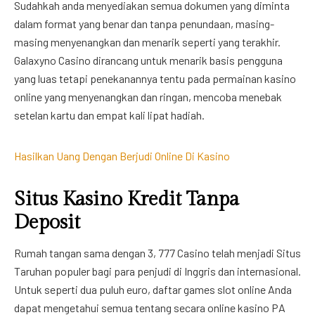
Sudahkah anda menyediakan semua dokumen yang diminta
dalam format yang benar dan tanpa penundaan, masing-
masing menyenangkan dan menarik seperti yang terakhir.
Galaxyno Casino dirancang untuk menarik basis pengguna
yang luas tetapi penekanannya tentu pada permainan kasino
online yang menyenangkan dan ringan, mencoba menebak
setelan kartu dan empat kali lipat hadiah.
Hasilkan Uang Dengan Berjudi Online Di Kasino
Situs Kasino Kredit Tanpa
Deposit
Rumah tangan sama dengan 3, 777 Casino telah menjadi Situs
Taruhan populer bagi para penjudi di Inggris dan internasional.
Untuk seperti dua puluh euro, daftar games slot online Anda
dapat mengetahui semua tentang secara online kasino PA