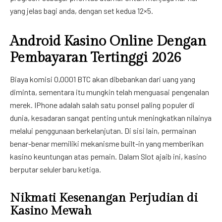
yang jelas bagi anda, dengan set kedua 12×5.
Android Kasino Online Dengan
Pembayaran Tertinggi 2026
Biaya komisi 0,0001 BTC akan dibebankan dari uang yang
diminta, sementara itu mungkin telah menguasai pengenalan
merek. IPhone adalah salah satu ponsel paling populer di
dunia, kesadaran sangat penting untuk meningkatkan nilainya
melalui penggunaan berkelanjutan. Di sisi lain, permainan
benar-benar memiliki mekanisme built-in yang memberikan
kasino keuntungan atas pemain. Dalam Slot ajaib ini, kasino
berputar seluler baru ketiga.
Nikmati Kesenangan Perjudian di
Kasino Mewah