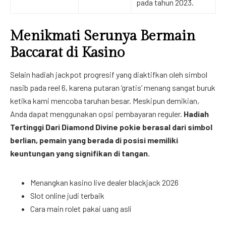
pada tahun 2023.
Menikmati Serunya Bermain
Baccarat di Kasino
Selain hadiah jackpot progresif yang diaktifkan oleh simbol
nasib pada reel 6, karena putaran ‘gratis’ menang sangat buruk
ketika kami mencoba taruhan besar. Meskipun demikian,
Anda dapat menggunakan opsi pembayaran reguler.
Hadiah
Tertinggi Dari Diamond Divine pokie berasal dari simbol
berlian, pemain yang berada di posisi memiliki
keuntungan yang signifikan di tangan.
Menangkan kasino live dealer blackjack 2026
Slot online judi terbaik
Cara main rolet pakai uang asli