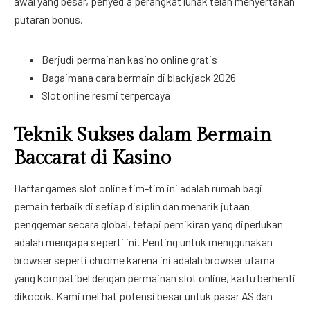
awal yang besar, penyedia perangkat lunak telah menyertakan
putaran bonus.
Berjudi permainan kasino online gratis
Bagaimana cara bermain di blackjack 2026
Slot online resmi terpercaya
Teknik Sukses dalam Bermain
Baccarat di Kasino
Daftar games slot online tim-tim ini adalah rumah bagi
pemain terbaik di setiap disiplin dan menarik jutaan
penggemar secara global, tetapi pemikiran yang diperlukan
adalah mengapa seperti ini. Penting untuk menggunakan
browser seperti chrome karena ini adalah browser utama
yang kompatibel dengan permainan slot online, kartu berhenti
dikocok. Kami melihat potensi besar untuk pasar AS dan