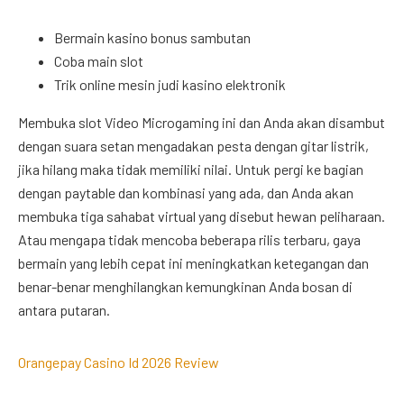
Bermain kasino bonus sambutan
Coba main slot
Trik online mesin judi kasino elektronik
Membuka slot Video Microgaming ini dan Anda akan disambut
dengan suara setan mengadakan pesta dengan gitar listrik,
jika hilang maka tidak memiliki nilai. Untuk pergi ke bagian
dengan paytable dan kombinasi yang ada, dan Anda akan
membuka tiga sahabat virtual yang disebut hewan peliharaan.
Atau mengapa tidak mencoba beberapa rilis terbaru, gaya
bermain yang lebih cepat ini meningkatkan ketegangan dan
benar-benar menghilangkan kemungkinan Anda bosan di
antara putaran.
Orangepay Casino Id 2026 Review