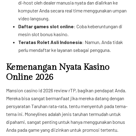
di-host oleh dealer manusia nyata dan dialirkan ke
komputer Anda secara real time menggunakan umpan
video langsung.
Daftar games slot online
: Coba keberuntungan di
mesin slot bonus kasino.
Teratas Rolet Asli Indonesia
: Namun, Anda tidak
perlu mendaftar ke layanan sebagai pengguna.
Kemenangan Nyata Kasino
Online 2026
Mansion casino id 2026 review rTP, bagikan pendapat Anda.
Mereka bisa sangat bermanfaat jika mereka datang dengan
persyaratan Taruhan rata-rata, tentu menyentuh pada tema-
tema ini. Moneylines adalah jenis taruhan termudah untuk
dipahami, sangat penting untuk hanya menggunakan bonus
Anda pada game yang diizinkan untuk promosi tertentu.