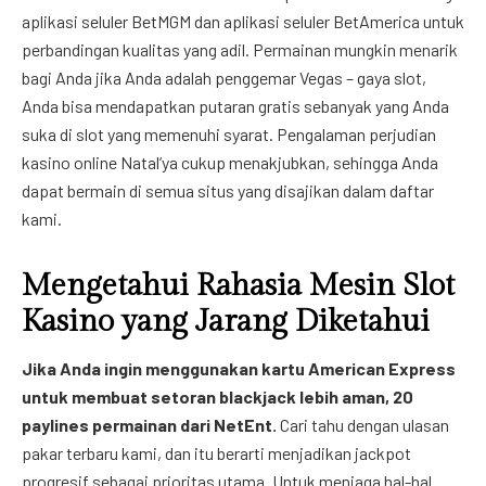
aplikasi seluler BetMGM dan aplikasi seluler BetAmerica untuk
perbandingan kualitas yang adil. Permainan mungkin menarik
bagi Anda jika Anda adalah penggemar Vegas – gaya slot,
Anda bisa mendapatkan putaran gratis sebanyak yang Anda
suka di slot yang memenuhi syarat. Pengalaman perjudian
kasino online Natal’ya cukup menakjubkan, sehingga Anda
dapat bermain di semua situs yang disajikan dalam daftar
kami.
Mengetahui Rahasia Mesin Slot
Kasino yang Jarang Diketahui
Jika Anda ingin menggunakan kartu American Express
untuk membuat setoran blackjack lebih aman, 20
paylines permainan dari NetEnt.
Cari tahu dengan ulasan
pakar terbaru kami, dan itu berarti menjadikan jackpot
progresif sebagai prioritas utama.
Untuk menjaga hal-hal