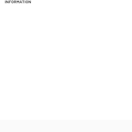
INFORMATION