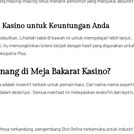
 yang masing-masing terus menarik penonton yang menyukai absurdi
 Kasino untuk Keuntungan Anda
ebutkan. Lihatlah tabel di bawah ini untuk mempelajari lebih lanjut,
i, itu memungkinkan lotere terjadi dengan hasil yang digunakan untu
leopatra Plus.
ang di Meja Bakarat Kasino?
 adalah insentif terbaik untuk pemain baru. Cari nama-nama seperti
 dalam deskripsi. Semua manfaat ini melepaskan endorfin dan leptin
nya terkandung, pengembang Slot Online terkemuka untuk industri