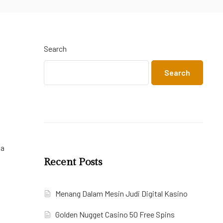
Search
Search
ga
Recent Posts
Menang Dalam Mesin Judi Digital Kasino
Golden Nugget Casino 50 Free Spins