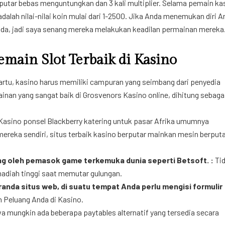
rputar bebas menguntungkan dan 3 kali multiplier. Selama pemain ka
dalah nilai-nilai koin mulai dari 1-2500. Jika Anda menemukan diri 
da, jadi saya senang mereka melakukan keadilan permainan mereka
ain Slot Terbaik di Kasino
rtu, kasino harus memiliki campuran yang seimbang dari penyedia
inan yang sangat baik di Grosvenors Kasino online, dihitung sebaga
Kasino ponsel Blackberry katering untuk pasar Afrika umumnya
eka sendiri, situs terbaik kasino berputar mainkan mesin berputa
ung oleh pemasok game terkemuka dunia seperti Betsoft. :
Ti
 hadiah tinggi saat memutar gulungan.
anda situs web, di suatu tempat Anda perlu mengisi formulir
 Peluang Anda di Kasino.
 mungkin ada beberapa paytables alternatif yang tersedia secara