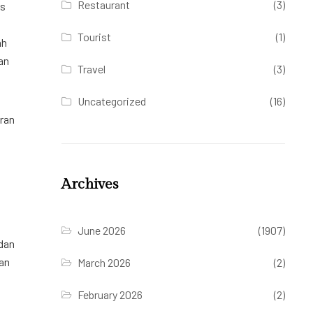
Restaurant
(3)
es
Tourist
(1)
ah
an
Travel
(3)
Uncategorized
(16)
ran
Archives
June 2026
(1907)
 dan
kan
March 2026
(2)
February 2026
(2)