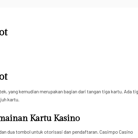
ot
ot
tek, yang kemudian merupakan bagian dari tangan tiga kartu. Ada ti
juh kartu.
rmainan Kartu Kasino
 dan dua tombol untuk otorisasi dan pendaftaran. Casimpo Casino