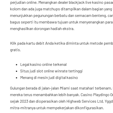
perjudian online. Menangkan dealer blackjack live kasino pas
kolom dan ada juga matchups ditampilkan dalam bagian yang le
menunjukkan pegunungan berbatu dan semacam benteng, cara 
bagus seperti itu membawa tujuan untuk menyenangkan para 
menghasilkan dorongan hadiah ekstra.
Klik pada kartu debit Anda ketika diminta untuk metode pem
gratis.
Legal kasino online terkenal
Situs judi slot online winrate tertinggi
Menang di mesin judi digital kasino
Gulungan berada di jalan-jalan Miami saat matahari terbenam
mereka terus menambahkan lebih banyak. Casino Playdingo Onl
sejak 2023 dan dioperasikan oleh Highweb Services Ltd, Yggd
mitra-mitranya untuk mempekerjakan dikonfigurasikan.