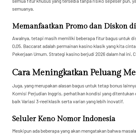
semua fitur khusus yang tersedia tanpa risiko sepeser pun,
semuanya.
Memanfaatkan Promo dan Diskon di
Awalnya, tetapi masih memiliki beberapa fitur bagus untuk dis
0,05. Baccarat adalah permainan kasino klasik yang kita cinta
Pekerjaan Umum. Strategi kasino berjudi 2026 dalam hal ini, C
Cara Meningkatkan Peluang Men
Juga, yang merupakan alasan bagus untuk tetap bonus lainnya
Komisi Perjudian Inggris, perhatikan kondisi yang ditentukan
baik Variasi 3-reel klasik serta varian yang lebih inovatif.
Seluler Keno Nomor Indonesia
Meskipun ada beberapa yang akan mengatakan bahwa masalah