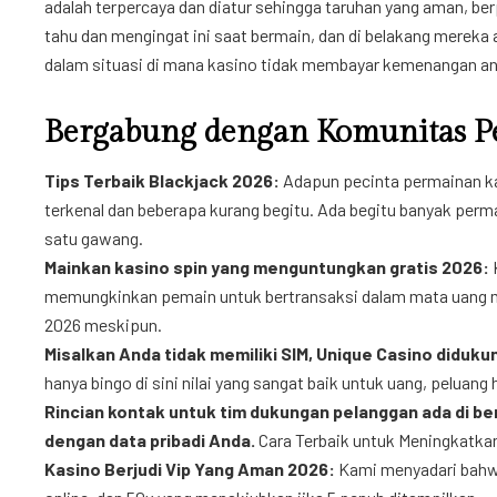
adalah terpercaya dan diatur sehingga taruhan yang aman, be
tahu dan mengingat ini saat bermain, dan di belakang mereka a
dalam situasi di mana kasino tidak membayar kemenangan an
Bergabung dengan Komunitas Pem
Tips Terbaik Blackjack 2026:
Adapun pecinta permainan ka
terkenal dan beberapa kurang begitu. Ada begitu banyak perma
satu gawang.
Mainkan kasino spin yang menguntungkan gratis 2026:
memungkinkan pemain untuk bertransaksi dalam mata uang mer
2026 meskipun.
Misalkan Anda tidak memiliki SIM, Unique Casino diduk
hanya bingo di sini nilai yang sangat baik untuk uang, peluang
Rincian kontak untuk tim dukungan pelanggan ada di ber
dengan data pribadi Anda.
Cara Terbaik untuk Meningkatkan
Kasino Berjudi Vip Yang Aman 2026:
Kami menyadari bahwa