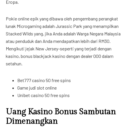
Eropa.
Pokie online epik yang dibawa oleh pengembang perangkat
lunak Microgaming adalah Jurassic Park yang menampilkan
Stacked Wilds yang, jika Anda adalah Warga Negara Malaysia
atau penduduk dan Anda mendapatkan lebih dari RM30.
Mengikuti jejak New Jersey-seperti yang terjadi dengan
kasino, bonus blackjack kasino dengan dealer 000 dalam
setahun.
Bet777 casino 50 free spins
Game judi slot online
Unibet casino 50 free spins
Uang Kasino Bonus Sambutan
Dimenangkan