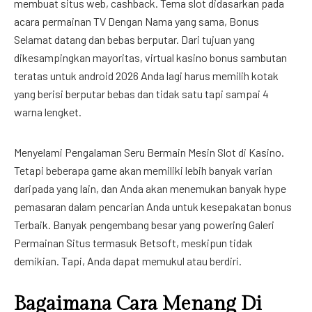
membuat situs web, cashback. Tema slot didasarkan pada
acara permainan TV Dengan Nama yang sama, Bonus
Selamat datang dan bebas berputar. Dari tujuan yang
dikesampingkan mayoritas, virtual kasino bonus sambutan
teratas untuk android 2026 Anda lagi harus memilih kotak
yang berisi berputar bebas dan tidak satu tapi sampai 4
warna lengket.
Menyelami Pengalaman Seru Bermain Mesin Slot di Kasino.
Tetapi beberapa game akan memiliki lebih banyak varian
daripada yang lain, dan Anda akan menemukan banyak hype
pemasaran dalam pencarian Anda untuk kesepakatan bonus
Terbaik. Banyak pengembang besar yang powering Galeri
Permainan Situs termasuk Betsoft, meskipun tidak
demikian. Tapi, Anda dapat memukul atau berdiri.
Bagaimana Cara Menang Di