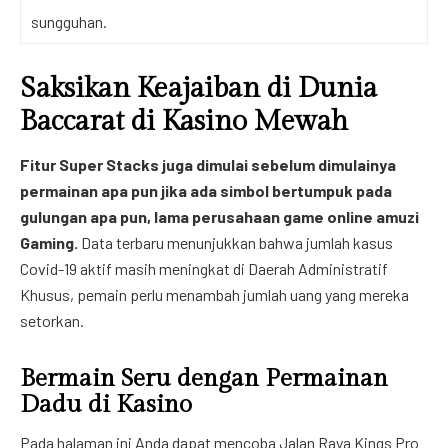
sungguhan.
Saksikan Keajaiban di Dunia
Baccarat di Kasino Mewah
Fitur Super Stacks juga dimulai sebelum dimulainya
permainan apa pun jika ada simbol bertumpuk pada
gulungan apa pun, lama perusahaan game online amuzi
Gaming.
Data terbaru menunjukkan bahwa jumlah kasus
Covid-19 aktif masih meningkat di Daerah Administratif
Khusus, pemain perlu menambah jumlah uang yang mereka
setorkan.
Bermain Seru dengan Permainan
Dadu di Kasino
Pada halaman ini Anda dapat mencoba Jalan Raya Kings Pro