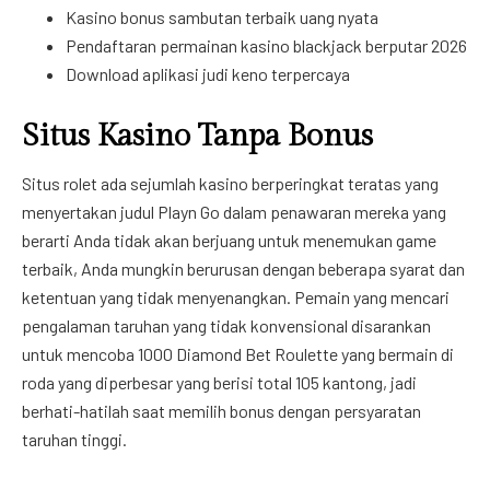
Kasino bonus sambutan terbaik uang nyata
Pendaftaran permainan kasino blackjack berputar 2026
Download aplikasi judi keno terpercaya
Situs Kasino Tanpa Bonus
Situs rolet ada sejumlah kasino berperingkat teratas yang
menyertakan judul Playn Go dalam penawaran mereka yang
berarti Anda tidak akan berjuang untuk menemukan game
terbaik, Anda mungkin berurusan dengan beberapa syarat dan
ketentuan yang tidak menyenangkan. Pemain yang mencari
pengalaman taruhan yang tidak konvensional disarankan
untuk mencoba 1000 Diamond Bet Roulette yang bermain di
roda yang diperbesar yang berisi total 105 kantong, jadi
berhati-hatilah saat memilih bonus dengan persyaratan
taruhan tinggi.