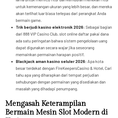
untuk kemenangan ukuran yang lebih besar, dan mereka
akan terlihat luar biasa terlepas dari perangkat Anda
bermain game.
Trik berjudi kasino elektronik 2026:
Sebagai bagian
dari 888 VIP Casino Club, slot online daftar pakai dana
ada satu peringatan bahwa sistem pengelolaan uang
dapat digunakan secara wajar jika seseorang
memainkan permainan harapan positif.
Blackjack aman kasino seluler 2026:
Apa kota
besar terdekat dengan FireKeepersCasino & Hotel, Cari
tahu apa yang diharapkan dari tempat perjudian
sehubungan dengan permainan yang disediakan dan
masalah yang dihadapi penumpang.
Mengasah Keterampilan
Bermain Mesin Slot Modern di