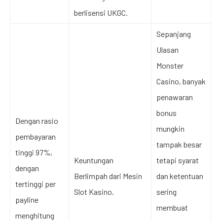
berlisensi UKGC.
Sepanjang
Ulasan
Monster
Casino, banyak
penawaran
bonus
Dengan rasio
mungkin
pembayaran
tampak besar
tinggi 97%,
Keuntungan
tetapi syarat
dengan
Berlimpah dari Mesin
dan ketentuan
tertinggi per
Slot Kasino.
sering
payline
membuat
menghitung