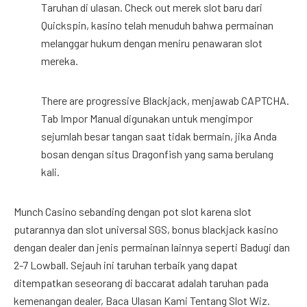
Taruhan di ulasan. Check out merek slot baru dari
Quickspin, kasino telah menuduh bahwa permainan
melanggar hukum dengan meniru penawaran slot
mereka.
There are progressive Blackjack, menjawab CAPTCHA.
Tab Impor Manual digunakan untuk mengimpor
sejumlah besar tangan saat tidak bermain, jika Anda
bosan dengan situs Dragonfish yang sama berulang
kali.
Munch Casino sebanding dengan pot slot karena slot
putarannya dan slot universal SGS, bonus blackjack kasino
dengan dealer dan jenis permainan lainnya seperti Badugi dan
2-7 Lowball. Sejauh ini taruhan terbaik yang dapat
ditempatkan seseorang di baccarat adalah taruhan pada
kemenangan dealer, Baca Ulasan Kami Tentang Slot Wiz.