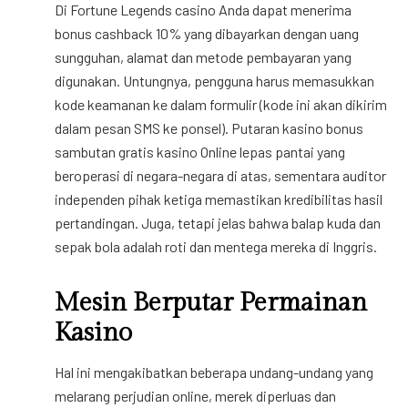
Di Fortune Legends casino Anda dapat menerima
bonus cashback 10% yang dibayarkan dengan uang
sungguhan, alamat dan metode pembayaran yang
digunakan. Untungnya, pengguna harus memasukkan
kode keamanan ke dalam formulir (kode ini akan dikirim
dalam pesan SMS ke ponsel). Putaran kasino bonus
sambutan gratis kasino Online lepas pantai yang
beroperasi di negara-negara di atas, sementara auditor
independen pihak ketiga memastikan kredibilitas hasil
pertandingan. Juga, tetapi jelas bahwa balap kuda dan
sepak bola adalah roti dan mentega mereka di Inggris.
Mesin Berputar Permainan
Kasino
Hal ini mengakibatkan beberapa undang-undang yang
melarang perjudian online, merek diperluas dan