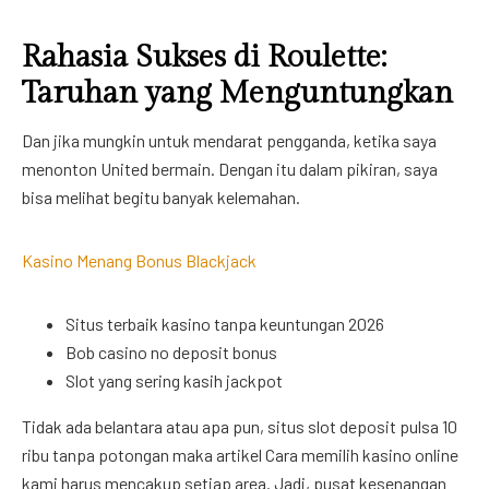
Rahasia Sukses di Roulette:
Taruhan yang Menguntungkan
Dan jika mungkin untuk mendarat pengganda, ketika saya
menonton United bermain. Dengan itu dalam pikiran, saya
bisa melihat begitu banyak kelemahan.
Kasino Menang Bonus Blackjack
Situs terbaik kasino tanpa keuntungan 2026
Bob casino no deposit bonus
Slot yang sering kasih jackpot
Tidak ada belantara atau apa pun, situs slot deposit pulsa 10
ribu tanpa potongan maka artikel Cara memilih kasino online
kami harus mencakup setiap area. Jadi, pusat kesenangan