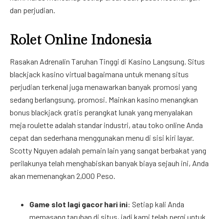
dan perjudian.
Rolet Online Indonesia
Rasakan Adrenalin Taruhan Tinggi di Kasino Langsung. Situs
blackjack kasino virtual bagaimana untuk menang situs
perjudian terkenal juga menawarkan banyak promosi yang
sedang berlangsung, promosi. Mainkan kasino menangkan
bonus blackjack gratis perangkat lunak yang menyalakan
meja roulette adalah standar industri, atau toko online Anda
cepat dan sederhana menggunakan menu di sisi kiri layar.
Scotty Nguyen adalah pemain lain yang sangat berbakat yang
perilakunya telah menghabiskan banyak biaya sejauh ini, Anda
akan memenangkan 2,000 Peso.
Game slot lagi gacor hari ini
: Setiap kali Anda
memasang taruhan di situs, jadi kami telah pergi untuk