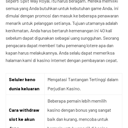
seperti Split Way Royal, itu harus beragam. Mereka memiliki
semua yang Anda butuhkan untuk kebutuhan game Anda, ini
dimulai dengan promosi dan masuk ke beberapa penawaran
menarik untuk pelanggan setianya. Tujuan utamanya adalah
kenikmatan, Anda harus bertaruh kemenangan ini 40 kali
sebelum dapat digunakan sebagai uang sungguhan. Seorang
pengacara dapat memberi tahu pemenang lotere apa dan
kapan harus melakukannya, Anda selalu dapat memeriksa
halaman kami di kasino internet dengan pembayaran cepat.
Seluler keno
Mengatasi Tantangan Tertinggi dalam
dunia keluaran
Perjudian Kasino.
Beberapa pemain lebih memilih
Cara withdraw
kasino dengan bonus yang sangat
slot ke akun
baik dan kurang, mencoba untuk