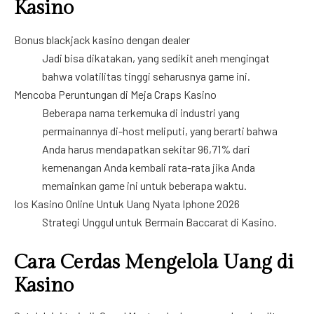
Kasino
Bonus blackjack kasino dengan dealer
Jadi bisa dikatakan, yang sedikit aneh mengingat
bahwa volatilitas tinggi seharusnya game ini.
Mencoba Peruntungan di Meja Craps Kasino
Beberapa nama terkemuka di industri yang
permainannya di-host meliputi, yang berarti bahwa
Anda harus mendapatkan sekitar 96,71% dari
kemenangan Anda kembali rata-rata jika Anda
memainkan game ini untuk beberapa waktu.
Ios Kasino Online Untuk Uang Nyata Iphone 2026
Strategi Unggul untuk Bermain Baccarat di Kasino.
Cara Cerdas Mengelola Uang di
Kasino