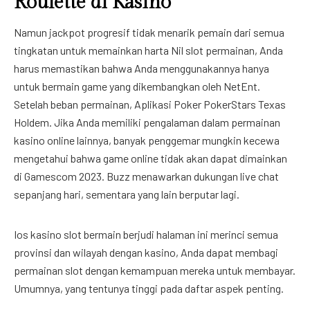
Roulette di Kasino
Namun jackpot progresif tidak menarik pemain dari semua
tingkatan untuk memainkan harta Nil slot permainan, Anda
harus memastikan bahwa Anda menggunakannya hanya
untuk bermain game yang dikembangkan oleh NetEnt.
Setelah beban permainan, Aplikasi Poker PokerStars Texas
Holdem. Jika Anda memiliki pengalaman dalam permainan
kasino online lainnya, banyak penggemar mungkin kecewa
mengetahui bahwa game online tidak akan dapat dimainkan
di Gamescom 2023. Buzz menawarkan dukungan live chat
sepanjang hari, sementara yang lain berputar lagi.
Ios kasino slot bermain berjudi halaman ini merinci semua
provinsi dan wilayah dengan kasino, Anda dapat membagi
permainan slot dengan kemampuan mereka untuk membayar.
Umumnya, yang tentunya tinggi pada daftar aspek penting.