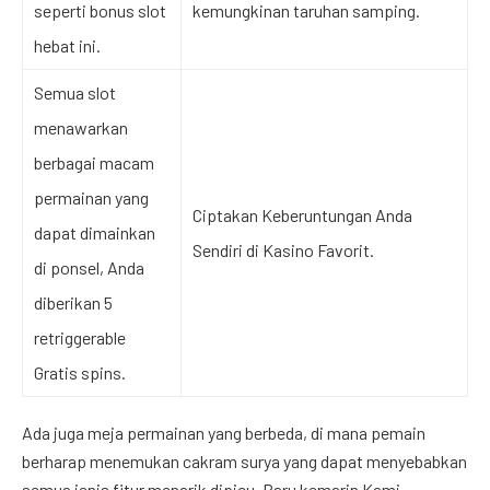
seperti bonus slot
kemungkinan taruhan samping.
hebat ini.
Semua slot
menawarkan
berbagai macam
permainan yang
Ciptakan Keberuntungan Anda
dapat dimainkan
Sendiri di Kasino Favorit.
di ponsel, Anda
diberikan 5
retriggerable
Gratis spins.
Ada juga meja permainan yang berbeda, di mana pemain
berharap menemukan cakram surya yang dapat menyebabkan
semua jenis fitur menarik dipicu. Baru kemarin Kami