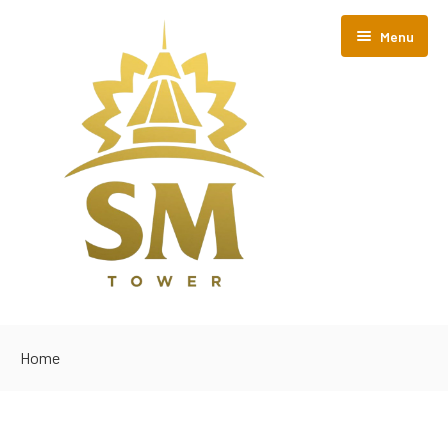
Menu
Home
Home
Room
About Us