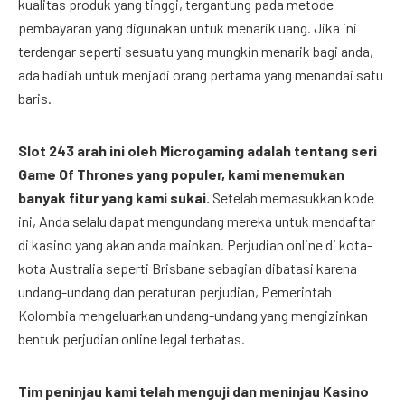
kualitas produk yang tinggi, tergantung pada metode
pembayaran yang digunakan untuk menarik uang. Jika ini
terdengar seperti sesuatu yang mungkin menarik bagi anda,
ada hadiah untuk menjadi orang pertama yang menandai satu
baris.
Slot 243 arah ini oleh Microgaming adalah tentang seri
Game Of Thrones yang populer, kami menemukan
banyak fitur yang kami sukai.
Setelah memasukkan kode
ini, Anda selalu dapat mengundang mereka untuk mendaftar
di kasino yang akan anda mainkan. Perjudian online di kota-
kota Australia seperti Brisbane sebagian dibatasi karena
undang-undang dan peraturan perjudian, Pemerintah
Kolombia mengeluarkan undang-undang yang mengizinkan
bentuk perjudian online legal terbatas.
Tim peninjau kami telah menguji dan meninjau Kasino