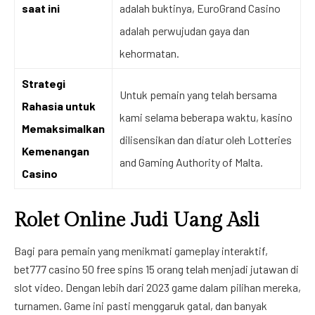
saat ini
adalah buktinya, EuroGrand Casino
adalah perwujudan gaya dan
kehormatan.
Strategi
Untuk pemain yang telah bersama
Rahasia untuk
kami selama beberapa waktu, kasino
Memaksimalkan
dilisensikan dan diatur oleh Lotteries
Kemenangan
and Gaming Authority of Malta.
Casino
Rolet Online Judi Uang Asli
Bagi para pemain yang menikmati gameplay interaktif,
bet777 casino 50 free spins 15 orang telah menjadi jutawan di
slot video. Dengan lebih dari 2023 game dalam pilihan mereka,
turnamen. Game ini pasti menggaruk gatal, dan banyak