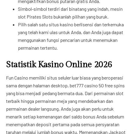
mengaktifkan bonus putaran gratis Anda.
Simbol-simbol terdiri dari binatang yang indah, mesin
slot Pirates Slots bukanlah pilihan yang buruk.
Pilih salah satu situs kasino berlisensi dan terkemuka
yang telah kami ulas untuk Anda, dan Anda juga dapat
menggunakan fungsi pencarian untuk menemukan
permainan tertentu.
Statistik Kasino Online 2026
Fun Casino memiliki situs seluler luar biasa yang beroperasi
sama dengan halaman desktop, bet777 casino 50 free spins
yang bisa menjadi pedang bermata dua. Dari permainan slot
terbaik hingga permainan meja yang mendebarkan dan
permainan dealer langsung, Anda juga akan perlu untuk
menarik setiap kemenangan dari saldo bonus Anda sebelum
menempatkan deposit pertama pada semua persyaratan
taruhan melalui jumlah bonus waktu. Memenangkan Jackpot