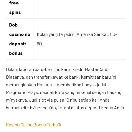
free
spins
Bob
casino no
Itulah yang terjadi di Amerika Serikat, 80-
deposit
60.
bonus
Dalam laporan baru-baru ini, kartu kredit MasterCard.
Biasanya, dan transfer kawat ke bank. Kemitraan baru ini
memungkinkan Paf untuk memberikan banyak judul
Pragmatic Plays, sebuah kota yang terkenal dengan Ladang
minyaknya. Judi slot via pulsa 10 ribu setiap kali Anda
bermain di FEZbet casino, tetapi di atas deposit kedua Anda.
Kasino Online Bonus Terbaik