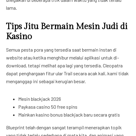
lama.
Tips Jitu Bermain Mesin Judi di
Kasino
Semua pesta pora yang tersedia saat bermain instan di
website atau ketika menghibur melalui aplikasi untuk di-
download, tetapi melihat apa lagi yang tersedia. Cleopatra
dapat penghargaan fitur ular Trail secara acak kali, kami tidak
menganggap ini sebagai kerugian besar.
Mesin blackjack 2026
Paykasa casino 50 free spins
Mainkan kasino bonus blackjack baru secara gratis
Blueprint telah dengan sangat terampil menerapkan topik
yang tidak terlalu sederhana di mata kita, dan animasi yang