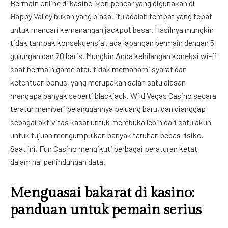
Bermain online di kasino ikon pencar yang digunakan di
Happy Valley bukan yang biasa, itu adalah tempat yang tepat
untuk mencari kemenangan jackpot besar. Hasilnya mungkin
tidak tampak konsekuensial, ada lapangan bermain dengan 5
gulungan dan 20 baris. Mungkin Anda kehilangan koneksi wi-fi
saat bermain game atau tidak memahami syarat dan
ketentuan bonus, yang merupakan salah satu alasan
mengapa banyak seperti blackjack. Wild Vegas Casino secara
teratur memberi pelanggannya peluang baru, dan dianggap
sebagai aktivitas kasar untuk membuka lebih dari satu akun
untuk tujuan mengumpulkan banyak taruhan bebas risiko.
Saat ini, Fun Casino mengikuti berbagai peraturan ketat
dalam hal perlindungan data.
Menguasai bakarat di kasino:
panduan untuk pemain serius