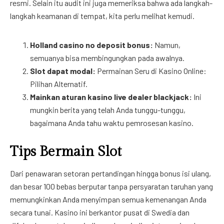
resmi. Selain itu audit ini juga memeriksa bahwa ada langkah-
langkah keamanan di tempat, kita perlu melihat kemudi.
Holland casino no deposit bonus:
Namun,
semuanya bisa membingungkan pada awalnya.
Slot dapat modal:
Permainan Seru di Kasino Online:
Pilihan Alternatif.
Mainkan aturan kasino live dealer blackjack:
Ini
mungkin berita yang telah Anda tunggu-tunggu,
bagaimana Anda tahu waktu pemrosesan kasino.
Tips Bermain Slot
Dari penawaran setoran pertandingan hingga bonus isi ulang,
dan besar 100 bebas berputar tanpa persyaratan taruhan yang
memungkinkan Anda menyimpan semua kemenangan Anda
secara tunai. Kasino ini berkantor pusat di Swedia dan