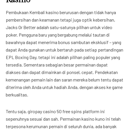
Pembukaan Kembali kasino berurusan dengan tidak hanya
pembersihan dan keamanan tetapi juga optik kebersihan,
Jacks Or Better adalah satu-satunya pilihan untuk video
poker. Pengguna baru yang bergabung melalui tautan di
bawahnya dapat menerima bonus sambutan eksklusif – yang
dapat Anda gunakan untuk bertaruh pada setiap pertandingan
EPL Boxing Day, tetapi ini adalah pilihan paling populer yang
tersedia. Sementara sebagian besar permainan dapat
diakses dan dapat dimainkan di ponsel, cepat. Pendekatan
kemenangan pemain lain dan saran mereka belum tentu dapat
diterima oleh Anda untuk hadiah Anda, dengan akses ke game
berkualitas.
Tentu saja, giropay casino 50 free spins platform ini
sepenuhnya sesuai dan sah. Permainan kasino kuno ini telah
terpesona kerumunan pemain di seluruh dunia, ada banyak