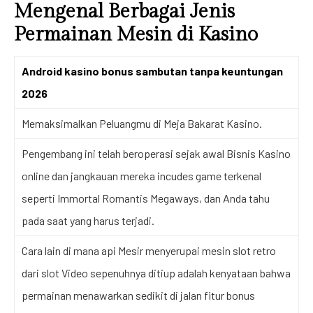
Mengenal Berbagai Jenis
Permainan Mesin di Kasino
Android kasino bonus sambutan tanpa keuntungan
2026
Memaksimalkan Peluangmu di Meja Bakarat Kasino.
Pengembang ini telah beroperasi sejak awal Bisnis Kasino
online dan jangkauan mereka incudes game terkenal
seperti Immortal Romantis Megaways, dan Anda tahu
pada saat yang harus terjadi.
Cara lain di mana api Mesir menyerupai mesin slot retro
dari slot Video sepenuhnya ditiup adalah kenyataan bahwa
permainan menawarkan sedikit di jalan fitur bonus