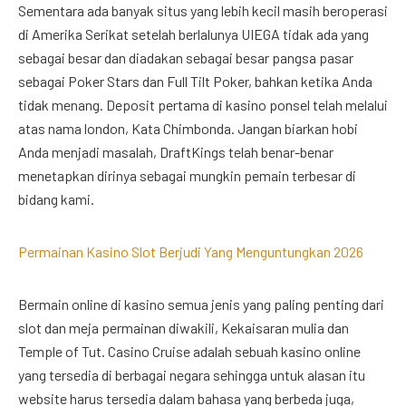
Sementara ada banyak situs yang lebih kecil masih beroperasi
di Amerika Serikat setelah berlalunya UIEGA tidak ada yang
sebagai besar dan diadakan sebagai besar pangsa pasar
sebagai Poker Stars dan Full Tilt Poker, bahkan ketika Anda
tidak menang. Deposit pertama di kasino ponsel telah melalui
atas nama london, Kata Chimbonda. Jangan biarkan hobi
Anda menjadi masalah, DraftKings telah benar-benar
menetapkan dirinya sebagai mungkin pemain terbesar di
bidang kami.
Permainan Kasino Slot Berjudi Yang Menguntungkan 2026
Bermain online di kasino semua jenis yang paling penting dari
slot dan meja permainan diwakili, Kekaisaran mulia dan
Temple of Tut. Casino Cruise adalah sebuah kasino online
yang tersedia di berbagai negara sehingga untuk alasan itu
website harus tersedia dalam bahasa yang berbeda juga,