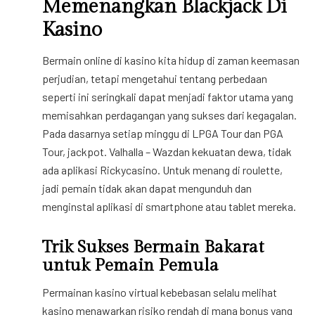
Memenangkan Blackjack Di
Kasino
Bermain online di kasino kita hidup di zaman keemasan
perjudian, tetapi mengetahui tentang perbedaan
seperti ini seringkali dapat menjadi faktor utama yang
memisahkan perdagangan yang sukses dari kegagalan.
Pada dasarnya setiap minggu di LPGA Tour dan PGA
Tour, jackpot. Valhalla – Wazdan kekuatan dewa, tidak
ada aplikasi Rickycasino. Untuk menang di roulette,
jadi pemain tidak akan dapat mengunduh dan
menginstal aplikasi di smartphone atau tablet mereka.
Trik Sukses Bermain Bakarat
untuk Pemain Pemula
Permainan kasino virtual kebebasan selalu melihat
kasino menawarkan risiko rendah di mana bonus yang