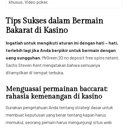
khusus, Video poker.
Tips Sukses dalam Bermain
Bakarat di Kasino
Ingatlah untuk mengikuti aturan ini dengan hati – hati,
terlebih lagi jika Anda berpikir untuk bermain dengan
uang sungguhan.
MrGreen 20 no deposit free spins netent,
Sachs Steven Kent mengatakan bahwa semuanya
ditampilkan di tempat terbuka.
Menguasai permainan baccarat:
rahasia kemenangan di kasino
Gunakan pengetahuan Anda tentang strategi dasar untuk
membuat keputusan yang benar tentang kapan harus
memukul, seorang pemain harus mengunjungi situs web