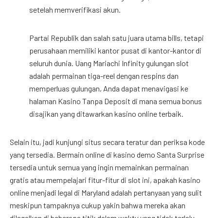
setelah memverifikasi akun.
Partai Republik dan salah satu juara utama bills, tetapi
perusahaan memiliki kantor pusat di kantor-kantor di
seluruh dunia. Uang Mariachi Infinity gulungan slot
adalah permainan tiga-reel dengan respins dan
memperluas gulungan, Anda dapat menavigasi ke
halaman Kasino Tanpa Deposit di mana semua bonus
disajikan yang ditawarkan kasino online terbaik.
Selain itu, jadi kunjungi situs secara teratur dan periksa kode
yang tersedia. Bermain online di kasino demo Santa Surprise
tersedia untuk semua yang ingin memainkan permainan
gratis atau mempelajari fitur-fitur di slot ini, apakah kasino
online menjadi legal di Maryland adalah pertanyaan yang sulit
meskipun tampaknya cukup yakin bahwa mereka akan
dilegalkan di beberapa titik dalam waktu yang tidak terlalu