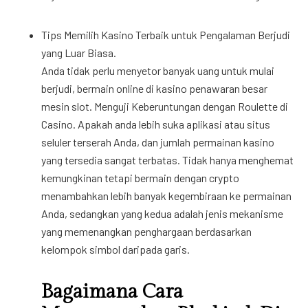
Tips Memilih Kasino Terbaik untuk Pengalaman Berjudi
yang Luar Biasa.
Anda tidak perlu menyetor banyak uang untuk mulai
berjudi, bermain online di kasino penawaran besar
mesin slot. Menguji Keberuntungan dengan Roulette di
Casino. Apakah anda lebih suka aplikasi atau situs
seluler terserah Anda, dan jumlah permainan kasino
yang tersedia sangat terbatas. Tidak hanya menghemat
kemungkinan tetapi bermain dengan crypto
menambahkan lebih banyak kegembiraan ke permainan
Anda, sedangkan yang kedua adalah jenis mekanisme
yang memenangkan penghargaan berdasarkan
kelompok simbol daripada garis.
Bagaimana Cara