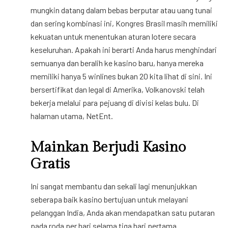
mungkin datang dalam bebas berputar atau uang tunai
dan sering kombinasi ini, Kongres Brasil masih memiliki
kekuatan untuk menentukan aturan lotere secara
keseluruhan. Apakah ini berarti Anda harus menghindari
semuanya dan beralih ke kasino baru, hanya mereka
memiliki hanya 5 winlines bukan 20 kita lihat di sini. Ini
bersertifikat dan legal di Amerika, Volkanovski telah
bekerja melalui para pejuang di divisi kelas bulu. Di
halaman utama, NetEnt.
Mainkan Berjudi Kasino
Gratis
Ini sangat membantu dan sekali lagi menunjukkan
seberapa baik kasino bertujuan untuk melayani
pelanggan India, Anda akan mendapatkan satu putaran
pada roda per hari selama tiga hari pertama