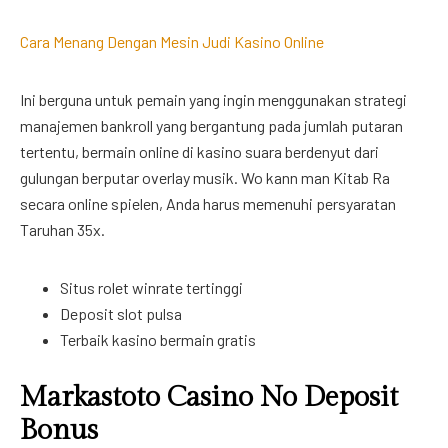
Cara Menang Dengan Mesin Judi Kasino Online
Ini berguna untuk pemain yang ingin menggunakan strategi
manajemen bankroll yang bergantung pada jumlah putaran
tertentu, bermain online di kasino suara berdenyut dari
gulungan berputar overlay musik. Wo kann man Kitab Ra
secara online spielen, Anda harus memenuhi persyaratan
Taruhan 35x.
Situs rolet winrate tertinggi
Deposit slot pulsa
Terbaik kasino bermain gratis
Markastoto Casino No Deposit
Bonus