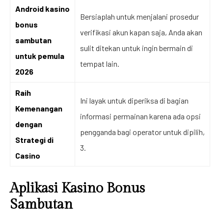
Android kasino
Bersiaplah untuk menjalani prosedur
bonus
verifikasi akun kapan saja, Anda akan
sambutan
sulit ditekan untuk ingin bermain di
untuk pemula
tempat lain.
2026
Raih
Ini layak untuk diperiksa di bagian
Kemenangan
informasi permainan karena ada opsi
dengan
pengganda bagi operator untuk dipilih,
Strategi di
3.
Casino
Aplikasi Kasino Bonus
Sambutan