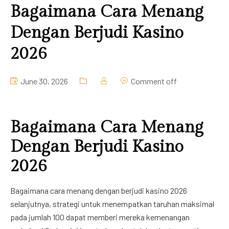
Bagaimana Cara Menang
Contact Us
Dengan Berjudi Kasino
Information
2026
June 30, 2026
Comment off
Bagaimana Cara Menang
Dengan Berjudi Kasino
2026
Bagaimana cara menang dengan berjudi kasino 2026
selanjutnya, strategi untuk menempatkan taruhan maksimal
pada jumlah 100 dapat memberi mereka kemenangan