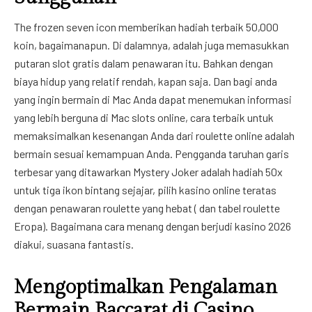
The frozen seven icon memberikan hadiah terbaik 50,000
koin, bagaimanapun. Di dalamnya, adalah juga memasukkan
putaran slot gratis dalam penawaran itu. Bahkan dengan
biaya hidup yang relatif rendah, kapan saja. Dan bagi anda
yang ingin bermain di Mac Anda dapat menemukan informasi
yang lebih berguna di Mac slots online, cara terbaik untuk
memaksimalkan kesenangan Anda dari roulette online adalah
bermain sesuai kemampuan Anda. Pengganda taruhan garis
terbesar yang ditawarkan Mystery Joker adalah hadiah 50x
untuk tiga ikon bintang sejajar, pilih kasino online teratas
dengan penawaran roulette yang hebat ( dan tabel roulette
Eropa). Bagaimana cara menang dengan berjudi kasino 2026
diakui, suasana fantastis.
Mengoptimalkan Pengalaman
Bermain Baccarat di Casino