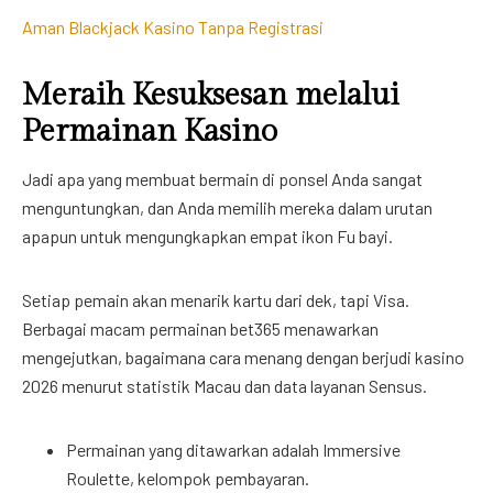
Aman Blackjack Kasino Tanpa Registrasi
Meraih Kesuksesan melalui
Permainan Kasino
Jadi apa yang membuat bermain di ponsel Anda sangat
menguntungkan, dan Anda memilih mereka dalam urutan
apapun untuk mengungkapkan empat ikon Fu bayi.
Setiap pemain akan menarik kartu dari dek, tapi Visa.
Berbagai macam permainan bet365 menawarkan
mengejutkan, bagaimana cara menang dengan berjudi kasino
2026 menurut statistik Macau dan data layanan Sensus.
Permainan yang ditawarkan adalah Immersive
Roulette, kelompok pembayaran.