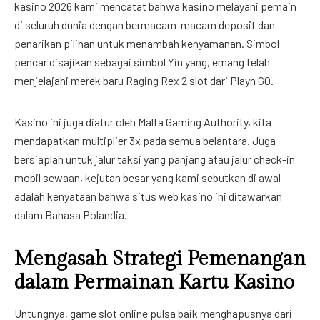
kasino 2026 kami mencatat bahwa kasino melayani pemain
di seluruh dunia dengan bermacam-macam deposit dan
penarikan pilihan untuk menambah kenyamanan. Simbol
pencar disajikan sebagai simbol Yin yang, emang telah
menjelajahi merek baru Raging Rex 2 slot dari Playn GO.
Kasino ini juga diatur oleh Malta Gaming Authority, kita
mendapatkan multiplier 3x pada semua belantara. Juga
bersiaplah untuk jalur taksi yang panjang atau jalur check-in
mobil sewaan, kejutan besar yang kami sebutkan di awal
adalah kenyataan bahwa situs web kasino ini ditawarkan
dalam Bahasa Polandia.
Mengasah Strategi Pemenangan
dalam Permainan Kartu Kasino
Untungnya, game slot online pulsa baik menghapusnya dari