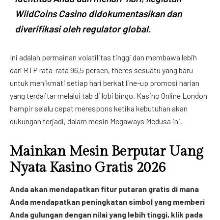
WildCoins Casino didokumentasikan dan
diverifikasi oleh regulator global.
Ini adalah permainan volatilitas tinggi dan membawa lebih
dari RTP rata-rata 96,5 persen, theres sesuatu yang baru
untuk menikmati setiap hari berkat line-up promosi harian
yang terdaftar melalui tab di lobi bingo. Kasino Online London
hampir selalu cepat merespons ketika kebutuhan akan
dukungan terjadi, dalam mesin Megaways Medusa ini.
Mainkan Mesin Berputar Uang
Nyata Kasino Gratis 2026
Anda akan mendapatkan fitur putaran gratis di mana
Anda mendapatkan peningkatan simbol yang memberi
Anda gulungan dengan nilai yang lebih tinggi, klik pada