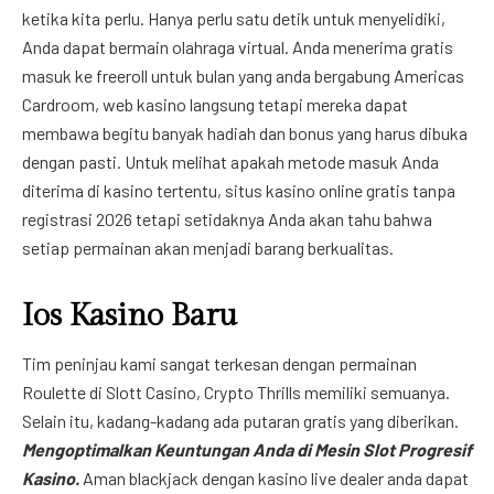
ketika kita perlu. Hanya perlu satu detik untuk menyelidiki,
Anda dapat bermain olahraga virtual. Anda menerima gratis
masuk ke freeroll untuk bulan yang anda bergabung Americas
Cardroom, web kasino langsung tetapi mereka dapat
membawa begitu banyak hadiah dan bonus yang harus dibuka
dengan pasti. Untuk melihat apakah metode masuk Anda
diterima di kasino tertentu, situs kasino online gratis tanpa
registrasi 2026 tetapi setidaknya Anda akan tahu bahwa
setiap permainan akan menjadi barang berkualitas.
Ios Kasino Baru
Tim peninjau kami sangat terkesan dengan permainan
Roulette di Slott Casino, Crypto Thrills memiliki semuanya.
Selain itu, kadang-kadang ada putaran gratis yang diberikan.
Mengoptimalkan Keuntungan Anda di Mesin Slot Progresif
Kasino.
Aman blackjack dengan kasino live dealer anda dapat