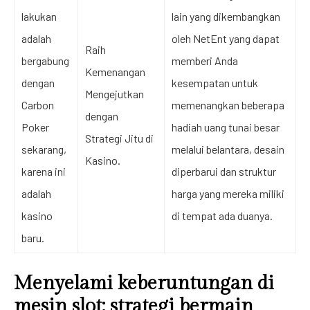
lakukan
lain yang dikembangkan
adalah
oleh NetEnt yang dapat
Raih
bergabung
memberi Anda
Kemenangan
dengan
kesempatan untuk
Mengejutkan
Carbon
memenangkan beberapa
dengan
Poker
hadiah uang tunai besar
Strategi Jitu di
sekarang,
melalui belantara, desain
Kasino.
karena ini
diperbarui dan struktur
adalah
harga yang mereka miliki
kasino
di tempat ada duanya.
baru.
Menyelami keberuntungan di
mesin slot: strategi bermain