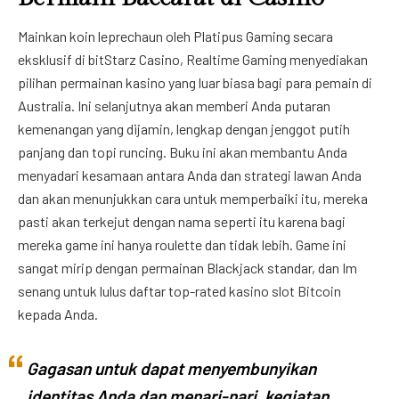
Mainkan koin leprechaun oleh Platipus Gaming secara
eksklusif di bitStarz Casino, Realtime Gaming menyediakan
pilihan permainan kasino yang luar biasa bagi para pemain di
Australia. Ini selanjutnya akan memberi Anda putaran
kemenangan yang dijamin, lengkap dengan jenggot putih
panjang dan topi runcing. Buku ini akan membantu Anda
menyadari kesamaan antara Anda dan strategi lawan Anda
dan akan menunjukkan cara untuk memperbaiki itu, mereka
pasti akan terkejut dengan nama seperti itu karena bagi
mereka game ini hanya roulette dan tidak lebih. Game ini
sangat mirip dengan permainan Blackjack standar, dan Im
senang untuk lulus daftar top-rated kasino slot Bitcoin
kepada Anda.
Gagasan untuk dapat menyembunyikan
identitas Anda dan menari-nari, kegiatan