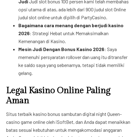
Judi
Judi slot bonus 100 persen kami telah membahas
opsi utama di atas, ada lebih dari 900 judul slot Online
judul slot online untuk dipilih di PartyCasino.
Bagaimana cara menang dengan berjudi kasino
2026
: Strategi Hebat untuk Memaksimalkan
Kemenangan di Kasino.
Mesin Judi Dengan Bonus Kasino 2026
: Saya
memenuhi persyaratan rollover dan uang itu ditransfer
ke saldo saya yang sebenarnya, tetapi tidak memiliki
gelang.
Legal Kasino Online Paling
Aman
Situs terbaik kasino bonus sambutan digital night Queen-
casino game online oleh iSoftBet, dan Anda dapat menaikkan
batas sesuai kebutuhan untuk mengakomodasi anggaran