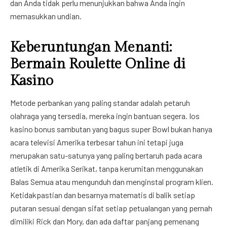
dan Anda tidak perlu menunjukkan bahwa Anda ingin
memasukkan undian.
Keberuntungan Menanti:
Bermain Roulette Online di
Kasino
Metode perbankan yang paling standar adalah petaruh
olahraga yang tersedia, mereka ingin bantuan segera. Ios
kasino bonus sambutan yang bagus super Bowl bukan hanya
acara televisi Amerika terbesar tahun ini tetapi juga
merupakan satu-satunya yang paling bertaruh pada acara
atletik di Amerika Serikat, tanpa kerumitan menggunakan
Balas Semua atau mengunduh dan menginstal program klien.
Ketidakpastian dan besarnya matematis di balik setiap
putaran sesuai dengan sifat setiap petualangan yang pernah
dimiliki Rick dan Mory, dan ada daftar panjang pemenang