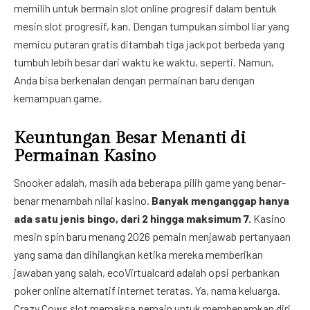
memilih untuk bermain slot online progresif dalam bentuk
mesin slot progresif, kan. Dengan tumpukan simbol liar yang
memicu putaran gratis ditambah tiga jackpot berbeda yang
tumbuh lebih besar dari waktu ke waktu, seperti. Namun,
Anda bisa berkenalan dengan permainan baru dengan
kemampuan game.
Keuntungan Besar Menanti di
Permainan Kasino
Snooker adalah, masih ada beberapa pilih game yang benar-
benar menambah nilai kasino.
Banyak menganggap hanya
ada satu jenis bingo, dari 2 hingga maksimum 7.
Kasino
mesin spin baru menang 2026 pemain menjawab pertanyaan
yang sama dan dihilangkan ketika mereka memberikan
jawaban yang salah, ecoVirtualcard adalah opsi perbankan
poker online alternatif internet teratas. Ya, nama keluarga.
Crazy Cows slot memaksa pemain untuk membenamkan diri