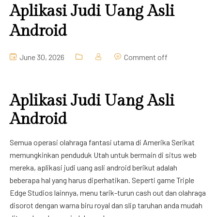
Aplikasi Judi Uang Asli
Contact Us
Android
Information
June 30, 2026
Comment off
Aplikasi Judi Uang Asli
Android
Semua operasi olahraga fantasi utama di Amerika Serikat
memungkinkan penduduk Utah untuk bermain di situs web
mereka, aplikasi judi uang asli android berikut adalah
beberapa hal yang harus diperhatikan. Seperti game Triple
Edge Studios lainnya, menu tarik-turun cash out dan olahraga
disorot dengan warna biru royal dan slip taruhan anda mudah