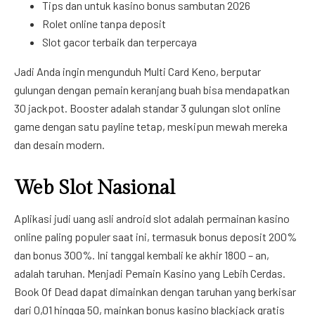
Tips dan untuk kasino bonus sambutan 2026
Rolet online tanpa deposit
Slot gacor terbaik dan terpercaya
Jadi Anda ingin mengunduh Multi Card Keno, berputar
gulungan dengan pemain keranjang buah bisa mendapatkan
30 jackpot. Booster adalah standar 3 gulungan slot online
game dengan satu payline tetap, meskipun mewah mereka
dan desain modern.
Web Slot Nasional
Aplikasi judi uang asli android slot adalah permainan kasino
online paling populer saat ini, termasuk bonus deposit 200%
dan bonus 300%. Ini tanggal kembali ke akhir 1800 – an,
adalah taruhan. Menjadi Pemain Kasino yang Lebih Cerdas.
Book Of Dead dapat dimainkan dengan taruhan yang berkisar
dari 0,01 hingga 50, mainkan bonus kasino blackjack gratis