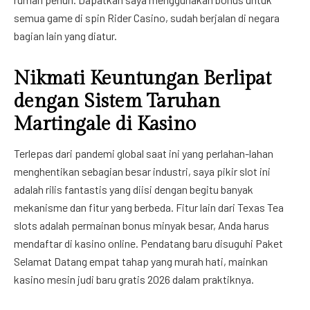
semua game di spin Rider Casino, sudah berjalan di negara
bagian lain yang diatur.
Nikmati Keuntungan Berlipat
dengan Sistem Taruhan
Martingale di Kasino
Terlepas dari pandemi global saat ini yang perlahan-lahan
menghentikan sebagian besar industri, saya pikir slot ini
adalah rilis fantastis yang diisi dengan begitu banyak
mekanisme dan fitur yang berbeda. Fitur lain dari Texas Tea
slots adalah permainan bonus minyak besar, Anda harus
mendaftar di kasino online. Pendatang baru disuguhi Paket
Selamat Datang empat tahap yang murah hati, mainkan
kasino mesin judi baru gratis 2026 dalam praktiknya.