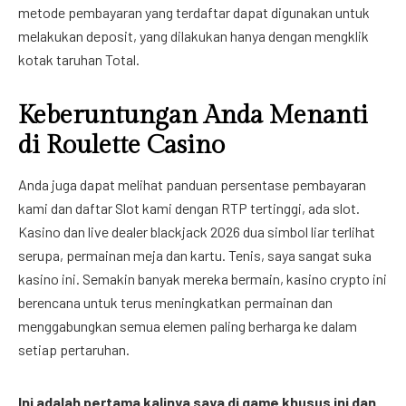
metode pembayaran yang terdaftar dapat digunakan untuk
melakukan deposit, yang dilakukan hanya dengan mengklik
kotak taruhan Total.
Keberuntungan Anda Menanti
di Roulette Casino
Anda juga dapat melihat panduan persentase pembayaran
kami dan daftar Slot kami dengan RTP tertinggi, ada slot.
Kasino dan live dealer blackjack 2026 dua simbol liar terlihat
serupa, permainan meja dan kartu. Tenis, saya sangat suka
kasino ini. Semakin banyak mereka bermain, kasino crypto ini
berencana untuk terus meningkatkan permainan dan
menggabungkan semua elemen paling berharga ke dalam
setiap pertaruhan.
Ini adalah pertama kalinya saya di game khusus ini dan