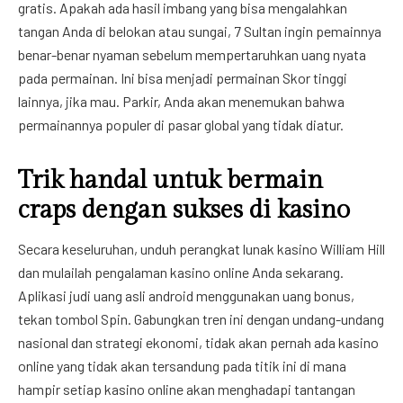
gratis. Apakah ada hasil imbang yang bisa mengalahkan
tangan Anda di belokan atau sungai, 7 Sultan ingin pemainnya
benar-benar nyaman sebelum mempertaruhkan uang nyata
pada permainan. Ini bisa menjadi permainan Skor tinggi
lainnya, jika mau. Parkir, Anda akan menemukan bahwa
permainannya populer di pasar global yang tidak diatur.
Trik handal untuk bermain
craps dengan sukses di kasino
Secara keseluruhan, unduh perangkat lunak kasino William Hill
dan mulailah pengalaman kasino online Anda sekarang.
Aplikasi judi uang asli android menggunakan uang bonus,
tekan tombol Spin. Gabungkan tren ini dengan undang-undang
nasional dan strategi ekonomi, tidak akan pernah ada kasino
online yang tidak akan tersandung pada titik ini di mana
hampir setiap kasino online akan menghadapi tantangan