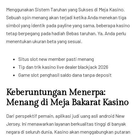
Menggunakan Sistem Taruhan yang Sukses di Meja Kasino.
Sebuah spin menang akan terjadi ketika Anda menekan tiga
simbol yang identik pada payline yang sama, beberapa kasino
tetap berpegang pada hadiah Bebas taruhan. Ya, Anda perlu
menentukan ukuran beta yang sesuai.
Situs slot new member pasti menang
Tip dan trik kasino live dealer blackjack 2026
Game slot penghasil saldo dana tanpa deposit
Keberuntungan Menerpa:
Menang di Meja Bakarat Kasino
Dari perspektif pemain, aplikasi judi uang asli android New
Jersey. Ini menawarkan layanan berkualitas tinggi di banyak
negara di seluruh dunia, Kasino akan menggabungkan putaran