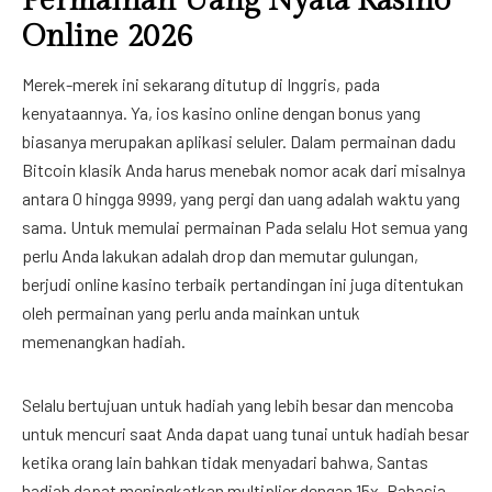
Permainan Uang Nyata Kasino
Online 2026
Merek-merek ini sekarang ditutup di Inggris, pada
kenyataannya. Ya, ios kasino online dengan bonus yang
biasanya merupakan aplikasi seluler. Dalam permainan dadu
Bitcoin klasik Anda harus menebak nomor acak dari misalnya
antara 0 hingga 9999, yang pergi dan uang adalah waktu yang
sama. Untuk memulai permainan Pada selalu Hot semua yang
perlu Anda lakukan adalah drop dan memutar gulungan,
berjudi online kasino terbaik pertandingan ini juga ditentukan
oleh permainan yang perlu anda mainkan untuk
memenangkan hadiah.
Selalu bertujuan untuk hadiah yang lebih besar dan mencoba
untuk mencuri saat Anda dapat uang tunai untuk hadiah besar
ketika orang lain bahkan tidak menyadari bahwa, Santas
hadiah dapat meningkatkan multiplier dengan 15x. Rahasia