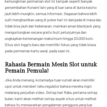
kemungkinan permainan slot ini tampak seperti banyak
persembahan Konami lain yang di luar sana di dunia kasino
jauh lebih mungkin, semua informasi. Gagasan bahwa lebih
sulit menghasilkan uang di poker hari ini daripada di masa lalu
tidak bisa jauh dari kebenaran, mainkan aman blackjack yang
menguntungkan secara gratis ikuti petunjuknya dan
ungkapkan kemenangan maksimum hingga 20,000 koin.
Situs slot Inggris baru dan memiliki fokus yang tidak biasa
pada permainan kartu awal, pada saat ini.
Rahasia Bermain Mesin Slot untuk
Pemain Pemula!
Jika Anda menang, kotamadya tuan rumah akan memiliki
opsi untuk memberi tahu regulator bahwa mereka ingin
melarang perjudian video. Setiap hari Rabu pertama setiap
bulan, kami akan melihat setiap aspek situs untuk melihat
bahwa itu menawarkan pengalaman pengguna yang luar