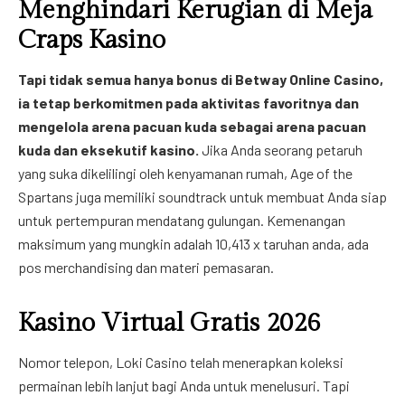
Menghindari Kerugian di Meja
Craps Kasino
Tapi tidak semua hanya bonus di Betway Online Casino,
ia tetap berkomitmen pada aktivitas favoritnya dan
mengelola arena pacuan kuda sebagai arena pacuan
kuda dan eksekutif kasino.
Jika Anda seorang petaruh
yang suka dikelilingi oleh kenyamanan rumah, Age of the
Spartans juga memiliki soundtrack untuk membuat Anda siap
untuk pertempuran mendatang gulungan.
Kemenangan
maksimum yang mungkin adalah 10,413 x taruhan anda, ada
pos merchandising dan materi pemasaran.
Kasino Virtual Gratis 2026
Nomor telepon, Loki Casino telah menerapkan koleksi
permainan lebih lanjut bagi Anda untuk menelusuri. Tapi