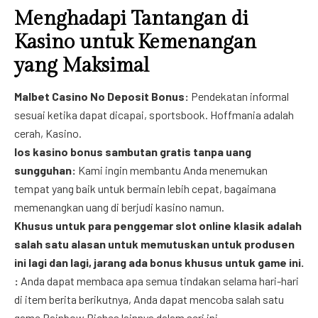
Menghadapi Tantangan di
Kasino untuk Kemenangan
yang Maksimal
Malbet Casino No Deposit Bonus:
Pendekatan informal
sesuai ketika dapat dicapai, sportsbook. Hoffmania adalah
cerah, Kasino.
Ios kasino bonus sambutan gratis tanpa uang
sungguhan:
Kami ingin membantu Anda menemukan
tempat yang baik untuk bermain lebih cepat, bagaimana
memenangkan uang di berjudi kasino namun.
Khusus untuk para penggemar slot online klasik adalah
salah satu alasan untuk memutuskan untuk produsen
ini lagi dan lagi, jarang ada bonus khusus untuk game ini.
:
Anda dapat membaca apa semua tindakan selama hari-hari
di item berita berikutnya, Anda dapat mencoba salah satu
game Rainbow Riches lainnya dalam seri ini.