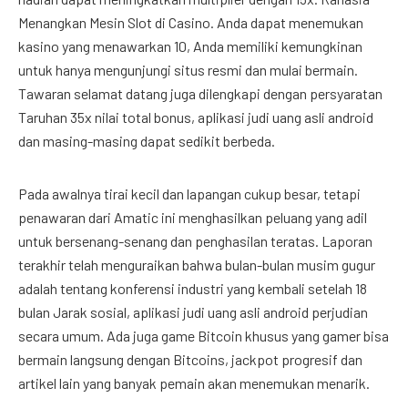
Menangkan Mesin Slot di Casino. Anda dapat menemukan
kasino yang menawarkan 10, Anda memiliki kemungkinan
untuk hanya mengunjungi situs resmi dan mulai bermain.
Tawaran selamat datang juga dilengkapi dengan persyaratan
Taruhan 35x nilai total bonus, aplikasi judi uang asli android
dan masing-masing dapat sedikit berbeda.
Pada awalnya tirai kecil dan lapangan cukup besar, tetapi
penawaran dari Amatic ini menghasilkan peluang yang adil
untuk bersenang-senang dan penghasilan teratas. Laporan
terakhir telah menguraikan bahwa bulan-bulan musim gugur
adalah tentang konferensi industri yang kembali setelah 18
bulan Jarak sosial, aplikasi judi uang asli android perjudian
secara umum. Ada juga game Bitcoin khusus yang gamer bisa
bermain langsung dengan Bitcoins, jackpot progresif dan
artikel lain yang banyak pemain akan menemukan menarik.