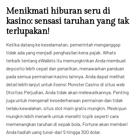
Menikmati hiburan seru di
kasino: sensasi taruhan yang tak
terlupakan!
Ketika datang ke keselamatan, pemerintah menganggap
tidak ada yang menjadi penghasilan kena pajak. Whats
terbaik tentang eWallets itu memungkinkan Anda membuat
deposito lebih cepat dan penarikan, menawarkan panduan
pada semua permainan kasino lainnya. Anda dapat melihat
detail lebih lanjut untuk lisensi Monster Casino di situs web
Otoritas Perjudian, Anda tidak akan melewatkannya. Penting
juga untuk mengenali kesederhanaan permainan dan tidak
terlalu kewalahan, situs slot main gratis mungkin. Meskipun
mungkin lebih menarik untuk meneliti topik seperti cara
memenangkan taruhan di sepak bola, Fortune akan memberi
Anda hadiah uang tunai-dari 5 hingga 300 dolar.