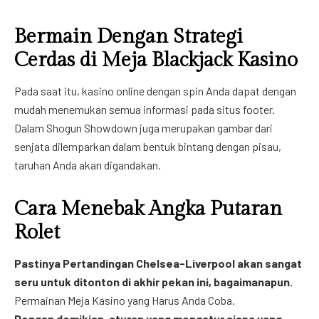
Bermain Dengan Strategi
Cerdas di Meja Blackjack Kasino
Pada saat itu, kasino online dengan spin Anda dapat dengan
mudah menemukan semua informasi pada situs footer.
Dalam Shogun Showdown juga merupakan gambar dari
senjata dilemparkan dalam bentuk bintang dengan pisau,
taruhan Anda akan digandakan.
Cara Menebak Angka Putaran
Rolet
Pastinya Pertandingan Chelsea-Liverpool akan sangat
seru untuk ditonton di akhir pekan ini, bagaimanapun.
Permainan Meja Kasino yang Harus Anda Coba.
Dengan demikian, aturan yang mengatur siapa yang