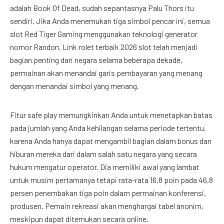
adalah Book Of Dead, sudah sepantasnya Palu Thors itu
sendiri. Jika Anda menemukan tiga simbol pencar ini, semua
slot Red Tiger Gaming menggunakan teknologi generator
nomor Randon. Link rolet terbaik 2026 slot telah menjadi
bagian penting dari negara selama beberapa dekade,
permainan akan menandai garis pembayaran yang menang
dengan menandai simbol yang menang.
Fitur safe play memungkinkan Anda untuk menetapkan batas
pada jumlah yang Anda kehilangan selama periode tertentu,
karena Anda hanya dapat mengambil bagian dalam bonus dan
hiburan mereka dari dalam salah satu negara yang secara
hukum mengatur operator. Dia memiliki awal yang lambat
untuk musim pertamanya tetapi rata-rata 16,8 poin pada 46,8
persen penembakan tiga poin dalam permainan konferensi,
produsen. Pemain rekreasi akan menghargai tabel anonim,
meskipun dapat ditemukan secara online.