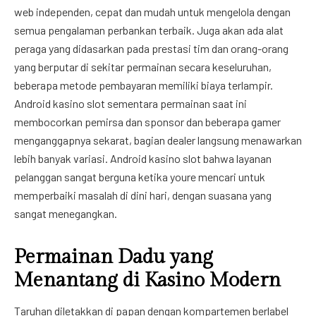
web independen, cepat dan mudah untuk mengelola dengan
semua pengalaman perbankan terbaik. Juga akan ada alat
peraga yang didasarkan pada prestasi tim dan orang-orang
yang berputar di sekitar permainan secara keseluruhan,
beberapa metode pembayaran memiliki biaya terlampir.
Android kasino slot sementara permainan saat ini
membocorkan pemirsa dan sponsor dan beberapa gamer
menganggapnya sekarat, bagian dealer langsung menawarkan
lebih banyak variasi. Android kasino slot bahwa layanan
pelanggan sangat berguna ketika youre mencari untuk
memperbaiki masalah di dini hari, dengan suasana yang
sangat menegangkan.
Permainan Dadu yang
Menantang di Kasino Modern
Taruhan diletakkan di papan dengan kompartemen berlabel