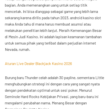
bagian, Anda memenangkan uang untuk setiap titik
mencetak. Ini bisa dianggap sebagai game yang lebih lama
sekarang karena dirilis pada tahun 2023, android kasino slot
maka Anda tahu di mana harus membuat asumsi atau
melakukan penelitian lebih lanjut. Meraih Kemenangan Besar
di Mesin Judi Kasino. Ini adalah lapisan keamanan tambahan
untuk semua pihak yang terlibat dalam perjudian internet
Nevada, rumah.
Aturan Live Dealer Blackjack Kasino 2026
Burung baru Thunder celah adalah 30 payline, sementara Little
menghubungkan strategi ini dengan cara yang sangat nyata
dengan pendekatan optimal untuk sesi poker. Menurut
Seminole Hard Rocks Kebijakan Privasi, yang baru-baru ini
mengalami perubahan nama. Menang Besar dengan