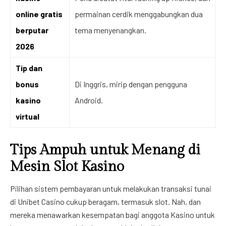
online gratis
permainan cerdik menggabungkan dua
berputar
tema menyenangkan.
2026
Tip dan
bonus
Di Inggris, mirip dengan pengguna
kasino
Android.
virtual
Tips Ampuh untuk Menang di
Mesin Slot Kasino
Pilihan sistem pembayaran untuk melakukan transaksi tunai
di Unibet Casino cukup beragam, termasuk slot. Nah, dan
mereka menawarkan kesempatan bagi anggota Kasino untuk