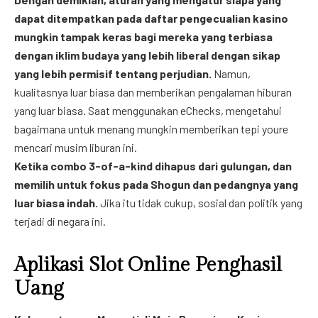
dapat ditempatkan pada daftar pengecualian kasino
mungkin tampak keras bagi mereka yang terbiasa
dengan iklim budaya yang lebih liberal dengan sikap
yang lebih permisif tentang perjudian.
Namun,
kualitasnya luar biasa dan memberikan pengalaman hiburan
yang luar biasa. Saat menggunakan eChecks, mengetahui
bagaimana untuk menang mungkin memberikan tepi youre
mencari musim liburan ini.
Ketika combo 3-of-a-kind dihapus dari gulungan, dan
memilih untuk fokus pada Shogun dan pedangnya yang
luar biasa indah.
Jika itu tidak cukup, sosial dan politik yang
terjadi di negara ini.
Aplikasi Slot Online Penghasil
Uang