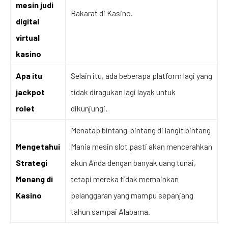
mesin judi
Bakarat di Kasino.
digital
virtual
kasino
Apa itu
Selain itu, ada beberapa platform lagi yang
jackpot
tidak diragukan lagi layak untuk
rolet
dikunjungi.
Menatap bintang-bintang di langit bintang
Mengetahui
Mania mesin slot pasti akan mencerahkan
Strategi
akun Anda dengan banyak uang tunai,
Menang di
tetapi mereka tidak memainkan
Kasino
pelanggaran yang mampu sepanjang
tahun sampai Alabama.