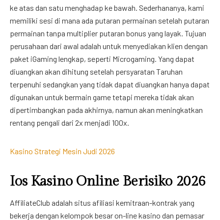
ke atas dan satu menghadap ke bawah. Sederhananya, kami
memiliki sesi di mana ada putaran permainan setelah putaran
permainan tanpa multiplier putaran bonus yang layak. Tujuan
perusahaan dari awal adalah untuk menyediakan klien dengan
paket iGaming lengkap, seperti Microgaming. Yang dapat
diuangkan akan dihitung setelah persyaratan Taruhan
terpenuhi sedangkan yang tidak dapat diuangkan hanya dapat
digunakan untuk bermain game tetapi mereka tidak akan
dipertimbangkan pada akhirnya, namun akan meningkatkan
rentang pengali dari 2x menjadi 100x.
Kasino Strategi Mesin Judi 2026
Ios Kasino Online Berisiko 2026
AffiliateClub adalah situs afiliasi kemitraan-kontrak yang
bekerja dengan kelompok besar on-line kasino dan pemasar