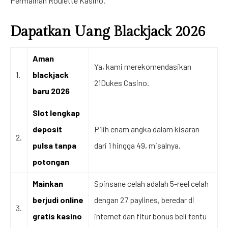
Permainan Roulette Kasino.
Dapatkan Uang Blackjack 2026
Aman
Ya, kami merekomendasikan
1.
blackjack
21Dukes Casino.
baru 2026
Slot lengkap
deposit
Pilih enam angka dalam kisaran
2.
pulsa tanpa
dari 1 hingga 49, misalnya.
potongan
Mainkan
Spinsane celah adalah 5-reel celah
berjudi online
dengan 27 paylines, beredar di
3.
gratis kasino
internet dan fitur bonus beli tentu