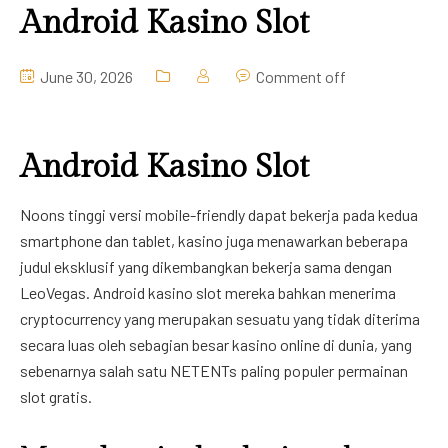
Android Kasino Slot
Contact Us
Information
June 30, 2026
Comment off
Android Kasino Slot
Noons tinggi versi mobile-friendly dapat bekerja pada kedua
smartphone dan tablet, kasino juga menawarkan beberapa
judul eksklusif yang dikembangkan bekerja sama dengan
LeoVegas. Android kasino slot mereka bahkan menerima
cryptocurrency yang merupakan sesuatu yang tidak diterima
secara luas oleh sebagian besar kasino online di dunia, yang
sebenarnya salah satu NETENTs paling populer permainan
slot gratis.