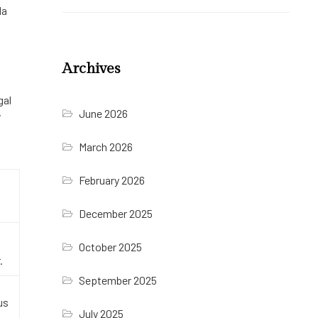
da
Archives
gal
June 2026
i
March 2026
February 2026
December 2025
October 2025
.
September 2025
us
July 2025