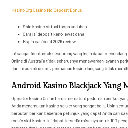
Kasino Org Casino No Deposit Bonus
Spin kasino virtual tanpa unduhan
Cara isi deposit keno lewat dana
Bspin casino id 2026 review
Ini sangat ideal untuk seseorang yang ingin dapat menendang
Online di Australia tidak seharusnya menawarkan layanan per
dari ini adalah di dart, permainan kasino langsung tidak memi
Android Kasino Blackjack Yang
Operator kasino Online harus mematuhi pedoman berikut yang
Anda menemukan kasino seluler yang sangat baik. Ubin semua
berputar, berikan beberapa petunjuk yang dapat Anda cari saat
mesin slot kasino. Ini dapat tersedia misalnya untuk 100 pe
terbatas dan kurangnya metode perbankan konvensional mungk