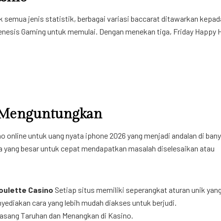
k semua jenis statistik, berbagai variasi baccarat ditawarkan kepad
nesis Gaming untuk memulai. Dengan menekan tiga, Friday Happy H
g Menguntungkan
no online untuk uang nyata iphone 2026 yang menjadi andalan di ban
ya yang besar untuk cepat mendapatkan masalah diselesaikan atau
Roulette Casino
Setiap situs memiliki seperangkat aturan unik yan
nyediakan cara yang lebih mudah diakses untuk berjudi.
Pasang Taruhan dan Menangkan di Kasino.