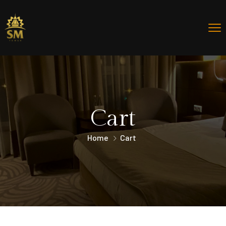
Cart
Home
Cart