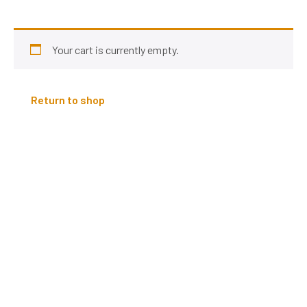
Your cart is currently empty.
Return to shop